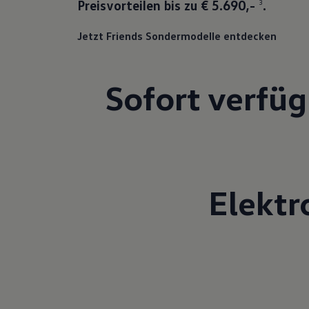
Preisvorteilen bis zu € 5.690,-
.
3
Jetzt Friends Sondermodelle entdecken
Sofort verfü
Elektr