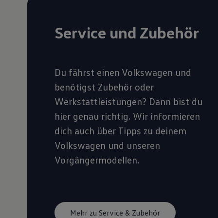
Service und Zubehör
Du fährst einen Volkswagen und
benötigst Zubehör oder
Werkstattleistungen? Dann bist du
hier genau richtig. Wir informieren
dich auch über Tipps zu deinem
Volkswagen und unseren
Vorgängermodellen.
Mehr zu Service & Zubehör