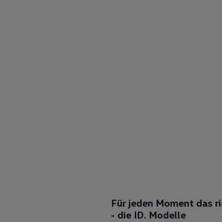
Für jeden Moment das ri
- die ID. Modelle