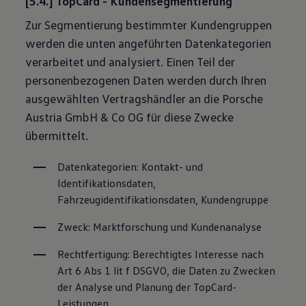
[5.4.] TopCard - Kundensegmentierung
Zur Segmentierung bestimmter Kundengruppen
werden die unten angeführten Datenkategorien
verarbeitet und analysiert. Einen Teil der
personenbezogenen Daten werden durch Ihren
ausgewählten Vertragshändler an die Porsche
Austria GmbH & Co OG für diese Zwecke
übermittelt.
Datenkategorien: Kontakt- und 
Identifikationsdaten, 
Fahrzeugidentifikationsdaten, Kundengruppe
Zweck: Marktforschung und Kundenanalyse
Rechtfertigung: Berechtigtes Interesse nach 
Art 6 Abs 1 lit f DSGVO, die Daten zu Zwecken 
der Analyse und Planung der TopCard-
Leistungen