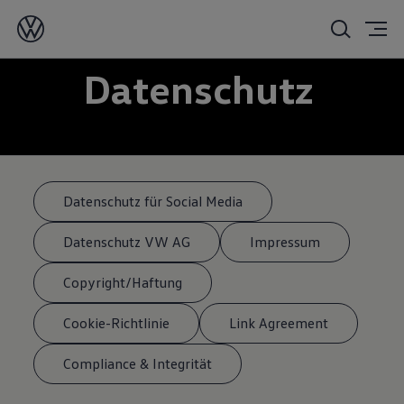
Datenschutz
Datenschutz für Social Media
Datenschutz VW AG
Impressum
Copyright/Haftung
Cookie-Richtlinie
Link Agreement
Compliance & Integrität