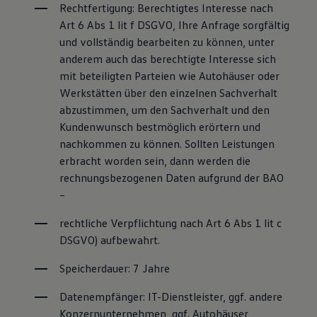
Rechtfertigung: Berechtigtes Interesse nach 
Art 6 Abs 1 lit f DSGVO, Ihre Anfrage sorgfältig 
und vollständig bearbeiten zu können, unter 
anderem auch das berechtigte Interesse sich 
mit beteiligten Parteien wie Autohäuser oder 
Werkstätten über den einzelnen Sachverhalt 
abzustimmen, um den Sachverhalt und den 
Kundenwunsch bestmöglich erörtern und 
nachkommen zu können. Sollten Leistungen 
erbracht worden sein, dann werden die 
rechnungsbezogenen Daten aufgrund der BAO 
–
rechtliche Verpflichtung nach Art 6 Abs 1 lit c 
DSGVO) aufbewahrt.
Speicherdauer: 7 Jahre
Datenempfänger: IT-Dienstleister, ggf. andere 
Konzernunternehmen, ggf. Autohäuser, 