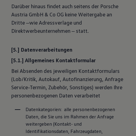
Darüber hinaus findet auch seitens der Porsche
Austria GmbH & Co OG keine Weitergabe an
Dritte ‒wie Adressverlage und
Direktwerbeunternehmen ‒ statt.
[5.] Datenverarbeitungen
[5.1.] Allgemeines Kontaktformular
Bei Absenden des jeweiligen Kontaktformulars
(Lob/Kritik, Autokauf, Autofinanzierung, Anfrage
Service-Termin, Zubehör, Sonstiges) werden Ihre
personenbezogenen Daten verarbeitet
Datenkategorien:  alle personenbezogenen 
Daten, die Sie uns im Rahmen der Anfrage 
weitergeben (Kontakt- und 
Identifikationsdaten, Fahrzeugdaten, 