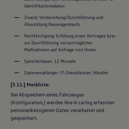
Identifikationsdaten
Zweck: Vorbereitung/Durchführung und 
Abwicklung Neuwagenkaufs.
Rechtfertigung: Erfüllung eines Vertrages bzw. 
zur Durchführung vorvertraglicher 
Maßnahmen auf Anfrage von Ihnen.
Speicherdauer: 12 Monate
Datenempfänger: IT-Dienstleister, Händler
[5.11.] Merkliste:
Bei Abspeichern eines Fahrzeuges
(Konfiguration,) werden Ihre in carlog erfassten
personenbezogenen Daten verarbeitet und
gespeichert.