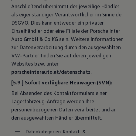
Anschließend übernimmt der jeweilige Händler
als eigenständiger Verantwortlicher im Sinne der
DSGVO. Dies kann entweder ein privater
Einzelhändler oder eine Filiale der Porsche Inter
Auto GmbH & Co KG sein. Weitere Informationen
zur Datenverarbeitung durch den ausgewählten
VW-Partner finden Sie auf deren jeweiligen
Websites bzw. unter
porscheinterauto.at/datenschutz
.
[5.9.] Sofort verfügbare Neuwagen (SVN):
Bei Absenden des Kontaktformulars einer
Lagerfahrzeug-Anfrage werden Ihre
personenbezogenen Daten verarbeitet und an
den ausgewählten Händler übermittelt.
Datenkategorien: Kontakt- & 