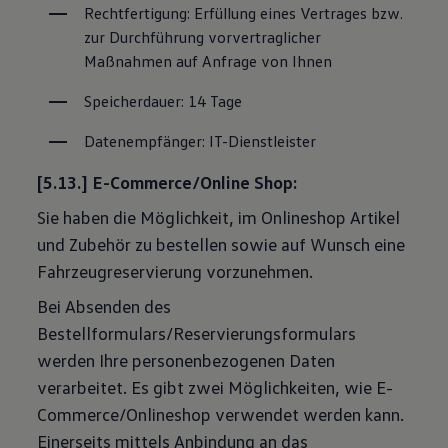
Rechtfertigung: Erfüllung eines Vertrages bzw. 
zur Durchführung vorvertraglicher 
Maßnahmen auf Anfrage von Ihnen
Speicherdauer: 14 Tage
Datenempfänger: IT-Dienstleister
[5.13.] E-Commerce/Online Shop:
Sie haben die Möglichkeit, im Onlineshop Artikel
und Zubehör zu bestellen sowie auf Wunsch eine
Fahrzeugreservierung vorzunehmen.
Bei Absenden des
Bestellformulars/Reservierungsformulars
werden Ihre personenbezogenen Daten
verarbeitet. Es gibt zwei Möglichkeiten, wie E-
Commerce/Onlineshop verwendet werden kann.
Einerseits mittels Anbindung an das