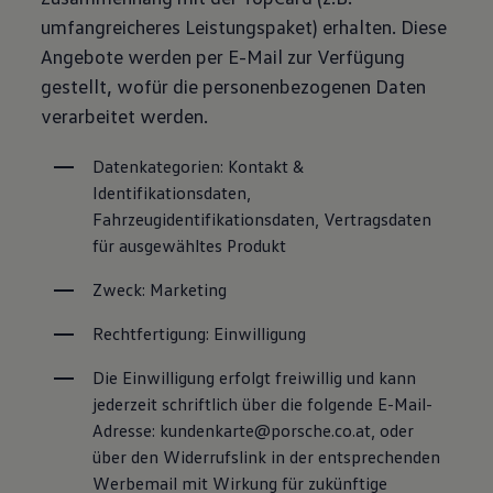
umfangreicheres Leistungspaket) erhalten. Diese
Angebote werden per E-Mail zur Verfügung
gestellt, wofür die personenbezogenen Daten
verarbeitet werden.
Datenkategorien: Kontakt & 
Identifikationsdaten, 
Fahrzeugidentifikationsdaten, Vertragsdaten 
für ausgewähltes Produkt
Zweck: Marketing
Rechtfertigung: Einwilligung
Die Einwilligung erfolgt freiwillig und kann 
jederzeit schriftlich über die folgende E-Mail-
Adresse: kundenkarte@porsche.co.at, oder 
über den Widerrufslink in der entsprechenden 
Werbemail mit Wirkung für zukünftige 