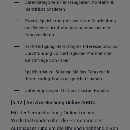
Datenkategorien: Fahrzeugdaten, Kontakt- & 
Identifikationsdaten
Zweck: Speicherung zur weiteren Bearbeitung 
und Wiederaufruf von personenbezogenen 
Fahrzeugdaten
Rechtfertigung: Berechtigtes Interesse bzw. zur 
Durchführung vorvertraglicher Maßnahmen 
auf Anfrage von Ihnen
Speicherdauer:  Solange Sie das Fahrzeug in 
Ihrem carlog-Konto gespeichert haben
Datenempfänger: IT-Dienstleister, Händler
[5.12.] Service Buchung Online (SBO):
Mit der Servicebuchung Online können
Werkstattkunden über die Homepage des
Autohauses rund um die Uhr und unabhängig von