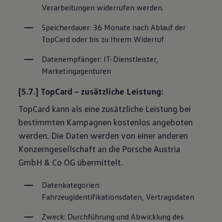
Verarbeitungen widerrufen werden.
Speicherdauer: 36 Monate nach Ablauf der 
TopCard oder bis zu Ihrem Widerruf
Datenempfänger: IT-Dienstleister, 
Marketingagenturen
[5.7.] TopCard – zusätzliche Leistung:
TopCard kann als eine zusätzliche Leistung bei
bestimmten Kampagnen kostenlos angeboten
werden. Die Daten werden von einer anderen
Konzerngesellschaft an die Porsche Austria
GmbH & Co OG übermittelt.
Datenkategorien: 
Fahrzeugidentifikationsdaten, Vertragsdaten
Zweck: Durchführung und Abwicklung des 