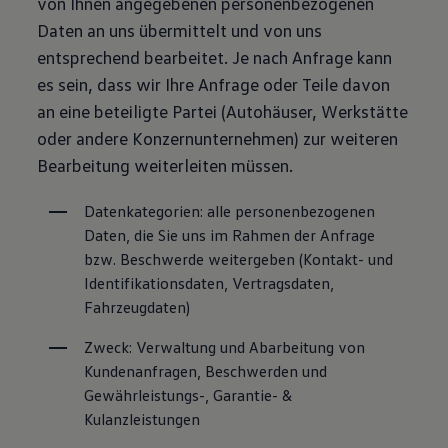
von Ihnen angegebenen personenbezogenen
Daten an uns übermittelt und von uns
entsprechend bearbeitet. Je nach Anfrage kann
es sein, dass wir Ihre Anfrage oder Teile davon
an eine beteiligte Partei (Autohäuser, Werkstätte
oder andere Konzernunternehmen) zur weiteren
Bearbeitung weiterleiten müssen.
Datenkategorien: alle personenbezogenen 
Daten, die Sie uns im Rahmen der Anfrage 
bzw. Beschwerde weitergeben (Kontakt- und 
Identifikationsdaten, Vertragsdaten, 
Fahrzeugdaten)
Zweck: Verwaltung und Abarbeitung von 
Kundenanfragen, Beschwerden und 
Gewährleistungs-, Garantie- & 
Kulanzleistungen