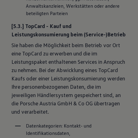
Anwaltskanzleien, Werkstätten oder andere 
beteiligten Parteien
[5.3.] TopCard - Kauf und
Leistungskonsumierung beim (Service-)Betrieb
Sie haben die Möglichkeit beim Betrieb vor Ort
eine TopCard zu erwerben und die im
Leistungspaket enthaltenen Services in Anspruch
zu nehmen. Bei der Abwicklung eines TopCard
Kaufs oder einer Leistungskonsumierung werden
Ihre personenbezogenen Daten, die im
jeweiligen Händlersystem gespeichert sind, an
die Porsche Austria GmbH & Co OG übertragen
und verarbeitet.
Datenkategorien: Kontakt- und 
Identifikationsdaten, 