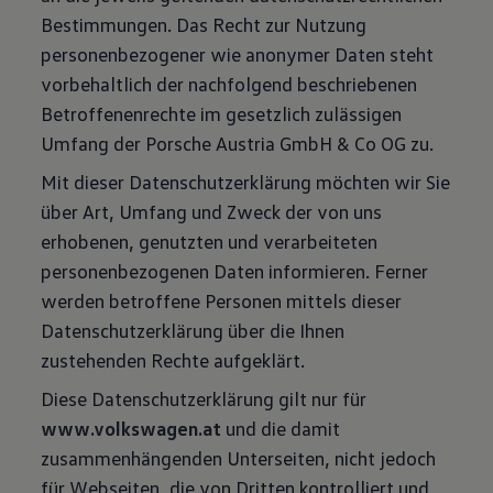
Bestimmungen. Das Recht zur Nutzung
personenbezogener wie anonymer Daten steht
vorbehaltlich der nachfolgend beschriebenen
Betroffenenrechte im gesetzlich zulässigen
Umfang der Porsche Austria GmbH & Co OG zu.
Mit dieser Datenschutzerklärung möchten wir Sie
über Art, Umfang und Zweck der von uns
erhobenen, genutzten und verarbeiteten
personenbezogenen Daten informieren. Ferner
werden betroffene Personen mittels dieser
Datenschutzerklärung über die Ihnen
zustehenden Rechte aufgeklärt.
Diese Datenschutzerklärung gilt nur für
www.volkswagen.at
und die damit
zusammenhängenden Unterseiten, nicht jedoch
für Webseiten, die von Dritten kontrolliert und