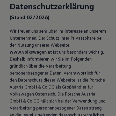
Datenschutz­erklärung
(Stand 02/2026)
Wir freuen uns sehr über Ihr Interesse an unserem
Unternehmen. Der Schutz Ihrer Privatsphäre bei
der Nutzung unserer Webseite
www.volkswagen.at
ist uns besonders wichtig.
Deshalb informieren wir Sie im Folgenden
gründlich über die Verarbeitung
personenbezogener Daten. Verantwortlich für
den Datenschutz dieser Webseite ist die Porsche
Austria GmbH & Co OG als Großhändler für
Volkswagen Österreich. Die Porsche Austria
GmbH & Co OG hält sich bei der Verwendung und
Verarbeitung personenbezogener Daten streng
an die jeweils geltenden datenschutzrechtlichen