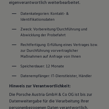
eigenverantwortlich weiterbearbeitet.
Datenkategorien: Kontakt- & 
Identifikationsdaten
Zweck: Vorbereitung/Durchführung und 
Abwicklung der Probefahrt
Rechtfertigung: Erfüllung eines Vertrages bzw. 
zur Durchführung vorvertraglicher 
Maßnahmen auf Anfrage von Ihnen
Speicherdauer: 12 Monate
Datenempfänger: IT-Dienstleister, Händler
Hinweis zur Verantwortlichkeit:
Die Porsche Austria GmbH & Co OG ist bis zur
Datenweitergabe für die Verarbeitung Ihrer
personenbezogenen Daten verantwortlich.