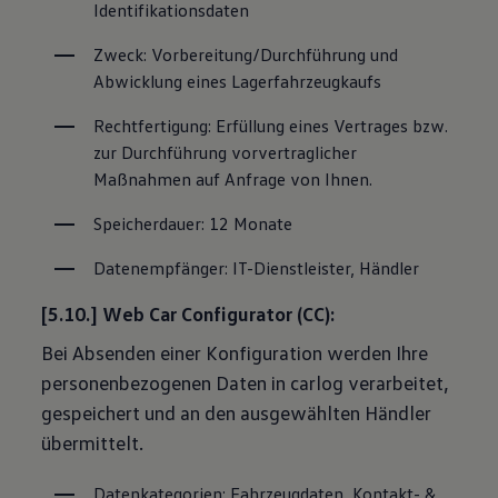
Identifikationsdaten
Zweck: Vorbereitung/Durchführung und 
Abwicklung eines Lagerfahrzeugkaufs
Rechtfertigung: Erfüllung eines Vertrages bzw. 
zur Durchführung vorvertraglicher 
Maßnahmen auf Anfrage von Ihnen.
Speicherdauer: 12 Monate
Datenempfänger: IT-Dienstleister, Händler
[5.10.] Web Car Configurator (CC):
Bei Absenden einer Konfiguration werden Ihre
personenbezogenen Daten in carlog verarbeitet,
gespeichert und an den ausgewählten Händler
übermittelt.
Datenkategorien: Fahrzeugdaten, Kontakt- & 