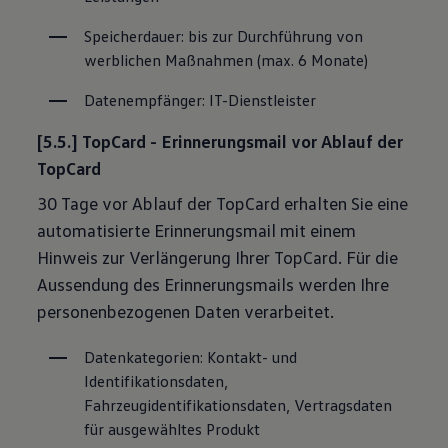
Speicherdauer: bis zur Durchführung von 
werblichen Maßnahmen (max. 6 Monate)
Datenempfänger: IT-Dienstleister
[5.5.] TopCard - Erinnerungsmail vor Ablauf der
TopCard
30 Tage vor Ablauf der TopCard erhalten Sie eine
automatisierte Erinnerungsmail mit einem
Hinweis zur Verlängerung Ihrer TopCard. Für die
Aussendung des Erinnerungsmails werden Ihre
personenbezogenen Daten verarbeitet.
Datenkategorien: Kontakt- und 
Identifikationsdaten, 
Fahrzeugidentifikationsdaten, Vertragsdaten 
für ausgewähltes Produkt