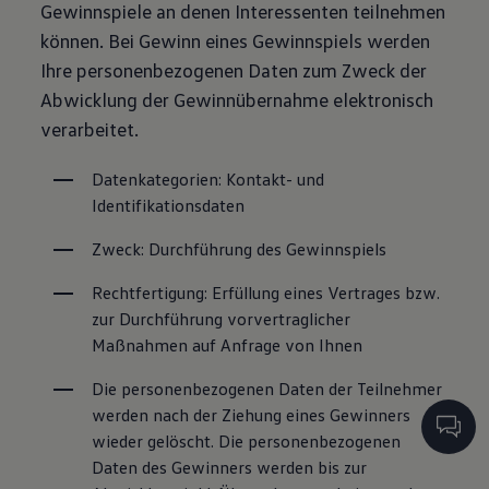
Gewinnspiele an denen Interessenten teilnehmen
können. Bei Gewinn eines Gewinnspiels werden
Ihre personenbezogenen Daten zum Zweck der
Abwicklung der Gewinnübernahme elektronisch
verarbeitet.
Datenkategorien: Kontakt- und 
Identifikationsdaten
Zweck: Durchführung des Gewinnspiels
Rechtfertigung: Erfüllung eines Vertrages bzw. 
zur Durchführung vorvertraglicher 
Maßnahmen auf Anfrage von Ihnen
Die personenbezogenen Daten der Teilnehmer 
werden nach der Ziehung eines Gewinners 
wieder gelöscht. Die personenbezogenen 
Daten des Gewinners werden bis zur 