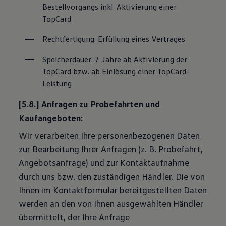
Bestellvorgangs inkl. Aktivierung einer 
TopCard
Rechtfertigung: Erfüllung eines Vertrages
Speicherdauer: 7 Jahre ab Aktivierung der 
TopCard bzw. ab Einlösung einer TopCard-
Leistung
[5.8.] Anfragen zu Probefahrten und
Kaufangeboten:
Wir verarbeiten Ihre personenbezogenen Daten
zur Bearbeitung Ihrer Anfragen (z. B. Probefahrt,
Angebotsanfrage) und zur Kontaktaufnahme
durch uns bzw. den zuständigen Händler. Die von
Ihnen im Kontaktformular bereitgestellten Daten
werden an den von Ihnen ausgewählten Händler
übermittelt, der Ihre Anfrage