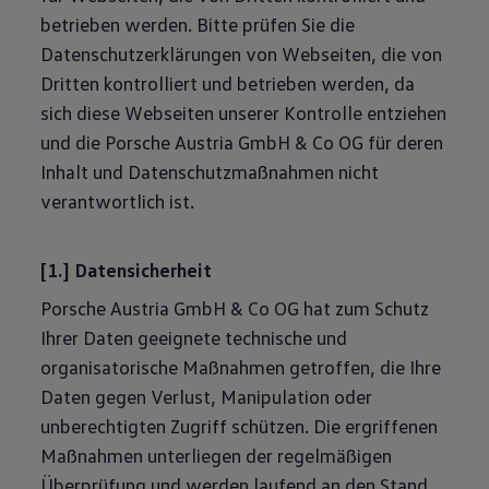
betrieben werden. Bitte prüfen Sie die
Datenschutzerklärungen von Webseiten, die von
Dritten kontrolliert und betrieben werden, da
sich diese Webseiten unserer Kontrolle entziehen
und die Porsche Austria GmbH & Co OG für deren
Inhalt und Datenschutzmaßnahmen nicht
verantwortlich ist.
[1.] Datensicherheit
Porsche Austria GmbH & Co OG hat zum Schutz
Ihrer Daten geeignete technische und
organisatorische Maßnahmen getroffen, die Ihre
Daten gegen Verlust, Manipulation oder
unberechtigten Zugriff schützen. Die ergriffenen
Maßnahmen unterliegen der regelmäßigen
Überprüfung und werden laufend an den Stand