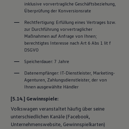
inklusive vorvertragliche Geschäftsbeziehung, 
Überprüfung der Konversionsrate
Rechtfertigung: Erfüllung eines Vertrages bzw. 
zur Durchführung vorvertraglicher 
Maßnahmen auf Anfrage von Ihnen; 
berechtigtes Interesse nach Art 6 Abs 1 lit f 
DSGVO
Speicherdauer: 7 Jahre
Datenempfänger: IT-Dienstleister, Marketing-
Agenturen, Zahlungsdienstleister, der von 
Ihnen ausgewählte Händler
[5.14.] Gewinnspiele:
Volkswagen veranstaltet häufig über seine
unterschiedlichen Kanäle (Facebook,
Unternehmenswebsite, Gewinnspielkarten)