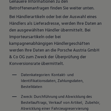
Genauere Informationen zu den
Betroffenenanfragen finden Sie weiter unten.
Bei Händlerartikeln oder bei der Auswahl eines
Händlers als Lieferadresse, werden Ihre Daten an
den ausgewählten Händler übermittelt. Bei
Importeursartikeln oder bei
kampagnenabhängigen Händlergeschäften
werden Ihre Daten an die Porsche Austria GmbH
& Co OG zum Zweck der Überprüfung der
Konversionsrate übermittelt.
Datenkategorien: Kontakt- und 
Identifikationsdaten, Zahlungsdaten, 
Bestelldaten
Zweck: Durchführung und Abwicklung des 
Bestellauftrags, Verkauf von Artikel,  Zubehör, 
Abwicklung einer Fahrzeugreservierung 