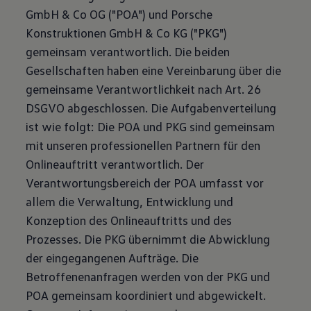
GmbH & Co OG ("POA") und Porsche
Konstruktionen GmbH & Co KG ("PKG")
gemeinsam verantwortlich. Die beiden
Gesellschaften haben eine Vereinbarung über die
gemeinsame Verantwortlichkeit nach Art. 26
DSGVO abgeschlossen. Die Aufgabenverteilung
ist wie folgt: Die POA und PKG sind gemeinsam
mit unseren professionellen Partnern für den
Onlineauftritt verantwortlich. Der
Verantwortungsbereich der POA umfasst vor
allem die Verwaltung, Entwicklung und
Konzeption des Onlineauftritts und des
Prozesses. Die PKG übernimmt die Abwicklung
der eingegangenen Aufträge. Die
Betroffenenanfragen werden von der PKG und
POA gemeinsam koordiniert und abgewickelt.