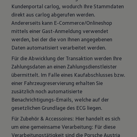
Kundenportal carlog, wodurch Ihre Stammdaten
direkt aus carlog abgerufen werden.
Andererseits kann E-Commerce/Onlineshop
mittels einer Gast-Anmeldung verwendet
werden, bei der die von Ihnen angegebenen
Daten automatisiert verarbeitet werden.
Für die Abwicklung der Transaktion werden Ihre
Zahlungsdaten an einen Zahlungsdienstleister
übermittelt. Im Falle eines Kaufabschlusses bzw.
einer Fahrzeugreservierung erhalten Sie
zusätzlich noch automatisierte
Benachrichtigungs-Emails, welche auf der
gesetzlichen Grundlage des ECG liegen.
Für Zubehör & Accessoires: Hier handelt es sich
um eine gemeinsame Verarbeitung: Für diese
Verarbeitungstätigkeit sind die Porsche Austria