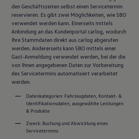
den Geschäftszeiten selbst einen Servicetermin
reservieren. Es gibt zwei Möglichkeiten, wie SBO
verwendet werden kann. Einerseits mittels
Anbindung an das Kundenportal carlog, wodurch
Ihre Stammdaten direkt aus carlog abgerufen
werden. Andererseits kann SBO mittels einer
Gast-Anmeldung verwendet werden, bei der die
von Ihnen angegebenen Daten zur Vorbereitung
des Servicetermins automatisiert verarbeitet
werden.
Datenkategorien: Fahrzeugdaten, Kontakt- & 
Identifikationsdaten, ausgewählte Leistungen 
& Produkte
Zweck: Buchung und Abwicklung eines 
Servicetermins