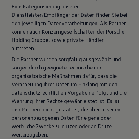
Eine Kategorisierung unserer
Dienstleister/Empfänger der Daten finden Sie bei
den jeweiligen Datenverarbeitungen. Als Partner
können auch Konzerngesellschaften der Porsche
Holding Gruppe, sowie private Händler
auftreten.
Die Partner wurden sorgfältig ausgewählt und
sorgen durch geeignete technische und
organisatorische Maßnahmen dafür, dass die
Verarbeitung Ihrer Daten im Einklang mit den
datenschutzrechtlichen Vorgaben erfolgt und die
Wahrung Ihrer Rechte gewährleistet ist. Es ist
den Partnern nicht gestattet, die überlassenen
personenbezogenen Daten für eigene oder
werbliche Zwecke zu nutzen oder an Dritte
weiterzugeben.