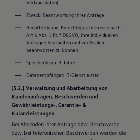
Vertragsdaten)
Zweck: Beantwortung Ihrer Anfrage
Rechtfertigung: Berechtigtes Interesse nach 
Art 6 Abs. 1 lit. f DSGVO, Ihre individuellen 
Anfragen bearbeiten und verlässlich 
beantworten zu können
Speicherdauer: 3 Jahre
Datenempfänger: IT-Dienstleister
[5.2.] Verwaltung und Abarbeitung von
Kundenanfragen, Beschwerden und
Gewährleistungs-, Garantie- &
Kulanzleistungen
Bei Absenden Ihrer Anfrage bzw. Beschwerde
bzw. bei telefonischen Beschwerden werden die