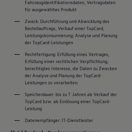
Fahrzeugidentifikationsdaten, Vertragsdaten 
für ausgewähltes Produkt
Zweck: Durchführung und Abwicklung des 
Bestellauftrags, Verkauf einer TopCard, 
Leistungskonsumierung; Analyse und Planung 
der TopCard-Leistungen
Rechtfertigung: Erfüllung eines Vertrages, 
Erfüllung einer rechtlichen Verpflichtung; 
berechtigtes Interesse, die Daten zu Zwecken 
der Analyse und Planung der TopCard-
Leistungen zu verarbeiten.
Speicherdauer: bis zu 7 Jahren ab Verkauf der 
TopCard bzw. ab Einlösung einer TopCard-
Leistung
Datenempfänger: IT-Dienstleister