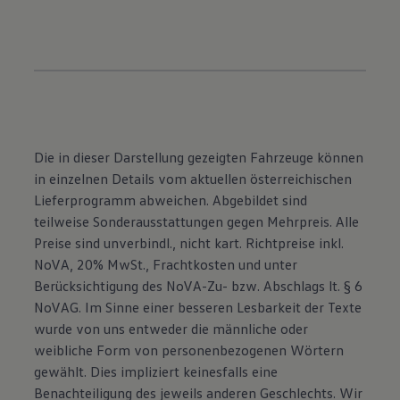
Die in dieser Darstellung gezeigten Fahrzeuge können
in einzelnen Details vom aktuellen österreichischen
Lieferprogramm abweichen. Abgebildet sind
teilweise Sonderausstattungen gegen Mehrpreis. Alle
Preise sind unverbindl., nicht kart. Richtpreise inkl.
NoVA, 20% MwSt., Frachtkosten und unter
Berücksichtigung des NoVA-Zu- bzw. Abschlags lt. § 6
NoVAG. Im Sinne einer besseren Lesbarkeit der Texte
wurde von uns entweder die männliche oder
weibliche Form von personenbezogenen Wörtern
gewählt. Dies impliziert keinesfalls eine
Benachteiligung des jeweils anderen Geschlechts. Wir