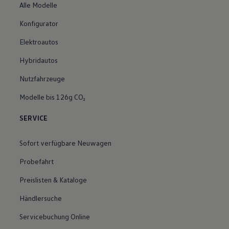
Alle Modelle
Konfigurator
Elektroautos
Hybridautos
Nutzfahrzeuge
Modelle bis 126g CO₂
SERVICE
Sofort verfügbare Neuwagen
Probefahrt
Preislisten & Kataloge
Händlersuche
Servicebuchung Online