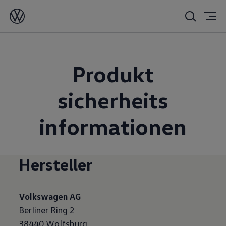
Produkt
sicherheits
informationen
Hersteller
Volkswagen AG
Berliner Ring 2
38440 Wolfsburg