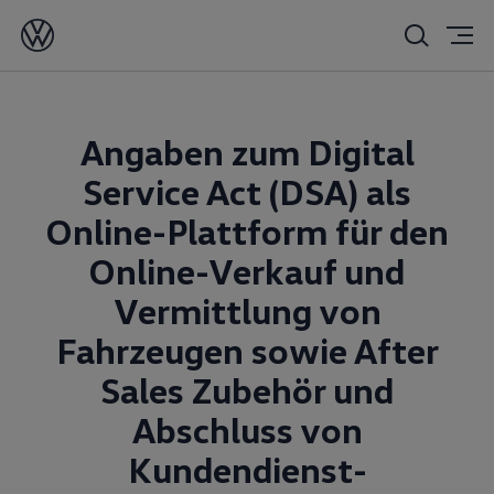
Angaben zum Digital
Service Act (DSA) als
Online-Plattform für den
Online-Verkauf und
Vermittlung von
Fahrzeugen sowie After
Sales Zubehör und
Abschluss von
Kundendienst-