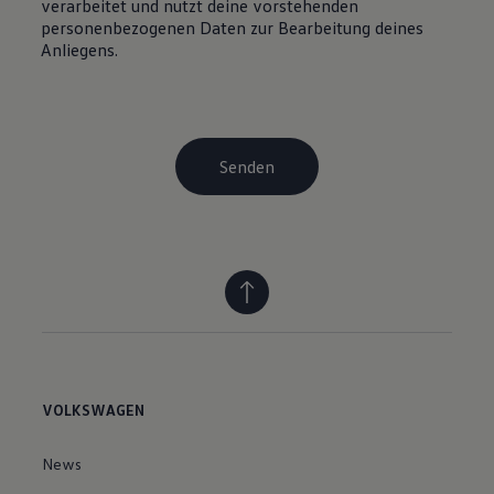
VOLKSWAGEN
News