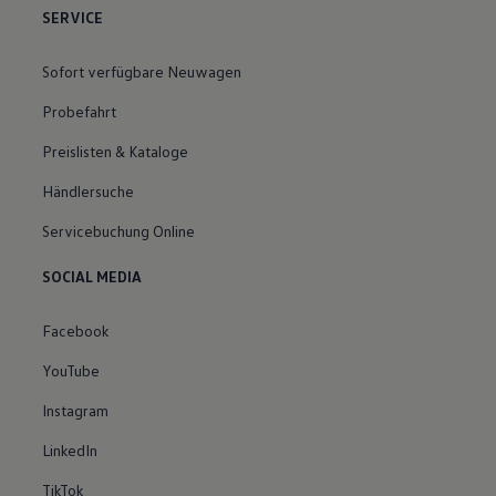
SERVICE
Sofort verfügbare Neuwagen
Probefahrt
Preislisten & Kataloge
Händlersuche
Servicebuchung Online
SOCIAL MEDIA
Facebook
YouTube
Instagram
LinkedIn
TikTok