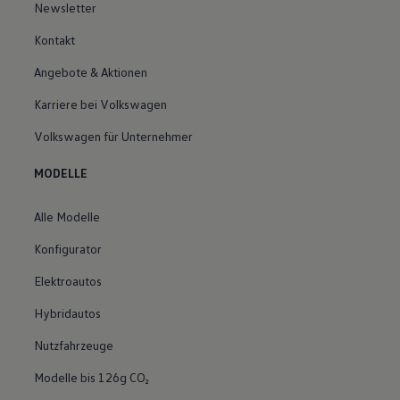
Newsletter
Kontakt
Angebote & Aktionen
Karriere bei Volkswagen
Volkswagen für Unternehmer
MODELLE
Alle Modelle
Konfigurator
Elektroautos
Hybridautos
Nutzfahrzeuge
Modelle bis 126g CO₂