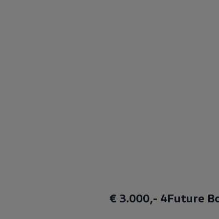
€ 3.000,- 4Future B