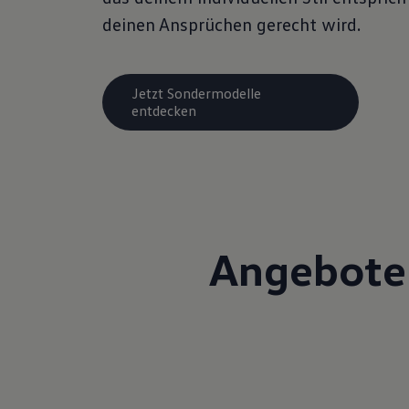
deinen Ansprüchen gerecht wird.
Jetzt Sondermodelle
entdecken
Angebote 