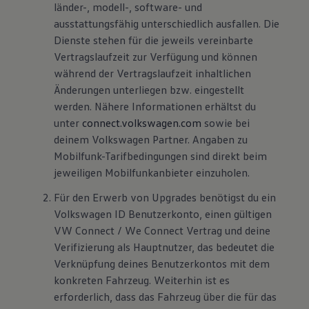
länder-, modell-, software- und
ausstattungsfähig unterschiedlich ausfallen. Die
Dienste stehen für die jeweils vereinbarte
Vertragslaufzeit zur Verfügung und können
während der Vertragslaufzeit inhaltlichen
Änderungen unterliegen bzw. eingestellt
werden. Nähere Informationen erhältst du
unter
connect.volkswagen.com
sowie bei
deinem Volkswagen Partner. Angaben zu
Mobilfunk-Tarifbedingungen sind direkt beim
jeweiligen Mobilfunkanbieter einzuholen.
Für den Erwerb von Upgrades benötigst du ein
Volkswagen ID Benutzerkonto, einen gültigen
VW Connect / We Connect Vertrag und deine
Verifizierung als Hauptnutzer, das bedeutet die
Verknüpfung deines Benutzerkontos mit dem
konkreten Fahrzeug. Weiterhin ist es
erforderlich, dass das Fahrzeug über die für das