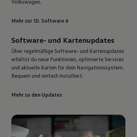
Volkswagen.
Mehr zur ID. Software 6
Software- und Kartenupdates
Über regelmäßige Software- und Kartenupdates
erhältst du neue Funktionen, optimierte Services
und aktuelle Karten für dein Navigationssystem.
Bequem und einfach installiert.
Mehr zu den Updates