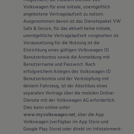
Volkswagen für eine initiale, unentgeltlich
angebotene Vertragslaufzeit zu nutzen.
Ausgenommen davon ist das Dienstepaket VW
Safe & Secure, für das aktuell keine initiale,
unentgeltliche Vertragslaufzeit vorgesehen ist.
Voraussetzung für die Nutzung ist die
Einrichtung eines gültigen Volkswagen ID
Benutzerkontos sowie die Anmeldung mit
Benutzername und Passwort. Nach
erfolgreichem Anlegen des Volkswagen ID
Benutzerkontos und der Verknüpfung mit
deinem Fahrzeug, ist der Abschluss eines
separaten Vertrags über die mobilen Online-
Dienste mit der Volkswagen AG erforderlich.
Dies kann online unter
www.myvolkswagen.net
, über die App
Volkswagen (verfügbar im App Store und
Google Play Store) oder direkt im Infotainment-