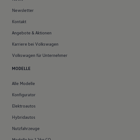
Newsletter
Kontakt
Angebote & Aktionen
Karriere bei Volkswagen
Volkswagen für Unternehmer
MODELLE
Alle Modelle
Konfigurator
Elektroautos
Hybridautos
Nutzfahrzeuge
Modelle bis 126g CO₂