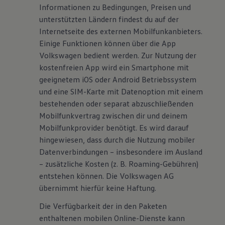
Informationen zu Bedingungen, Preisen und
unterstützten Ländern findest du auf der
Internetseite des externen Mobilfunkanbieters.
Einige Funktionen können über die App
Volkswagen bedient werden. Zur Nutzung der
kostenfreien App wird ein Smartphone mit
geeignetem iOS oder Android Betriebssystem
und eine SIM-Karte mit Datenoption mit einem
bestehenden oder separat abzuschließenden
Mobilfunkvertrag zwischen dir und deinem
Mobilfunkprovider benötigt. Es wird darauf
hingewiesen, dass durch die Nutzung mobiler
Datenverbindungen – insbesondere im Ausland
– zusätzliche Kosten (z. B. Roaming-Gebühren)
entstehen können. Die Volkswagen AG
übernimmt hierfür keine Haftung.
Die Verfügbarkeit der in den Paketen
enthaltenen mobilen Online-Dienste kann