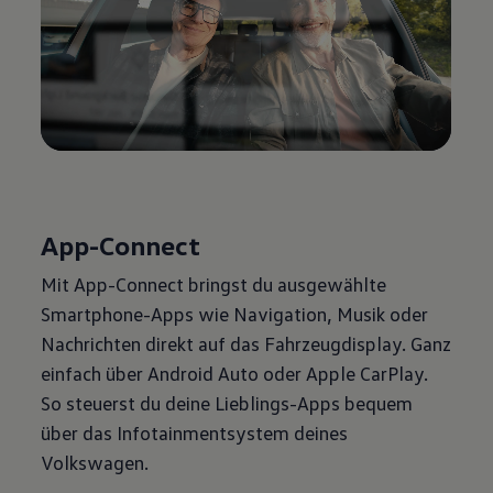
App-Connect
Mit App-Connect bringst du ausgewählte
Smartphone-Apps wie Navigation, Musik oder
Nachrichten direkt auf das Fahrzeugdisplay. Ganz
einfach über Android Auto oder Apple CarPlay.
So steuerst du deine Lieblings-Apps bequem
über das Infotainmentsystem deines
Volkswagen.