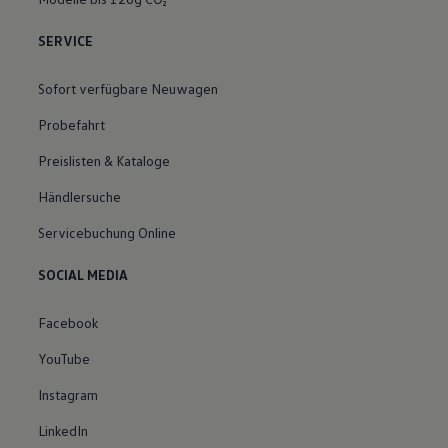
SERVICE
Sofort verfügbare Neuwagen
Probefahrt
Preislisten & Kataloge
Händlersuche
Servicebuchung Online
SOCIAL MEDIA
Facebook
YouTube
Instagram
LinkedIn