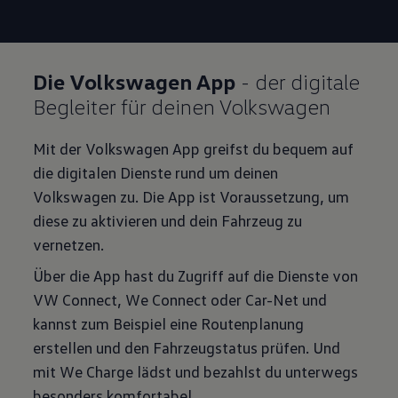
Die Volkswagen App
- der digitale
Begleiter für deinen Volkswagen
Mit der Volkswagen App greifst du bequem auf
die digitalen Dienste rund um deinen
Volkswagen zu. Die App ist Voraussetzung, um
diese zu aktivieren und dein Fahrzeug zu
vernetzen.
Über die App hast du Zugriff auf die Dienste von
VW Connect, We Connect oder Car-Net und
kannst zum Beispiel eine Routenplanung
erstellen und den Fahrzeugstatus prüfen. Und
mit We Charge lädst und bezahlst du unterwegs
besonders komfortabel.