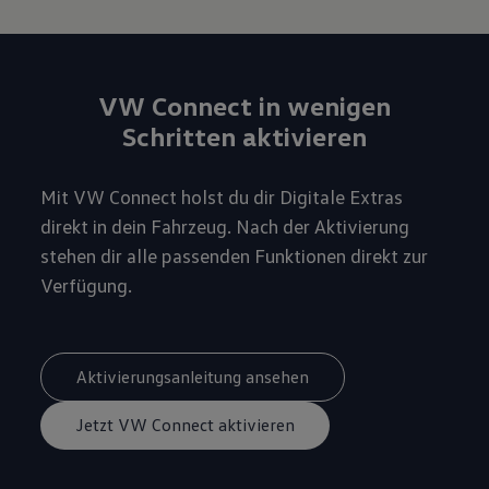
VW Connect in wenigen
Schritten aktivieren
Mit VW Connect holst du dir Digitale Extras
direkt in dein Fahrzeug. Nach der Aktivierung
stehen dir alle passenden Funktionen direkt zur
Verfügung.
Aktivierungsanleitung ansehen
Jetzt VW Connect aktivieren