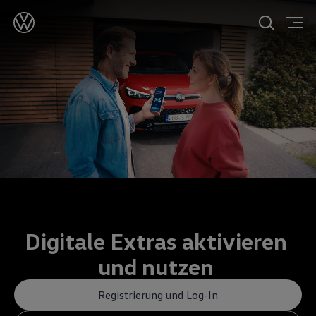
Digitale Extras aktivieren
und nutzen
Registrierung und Log-In