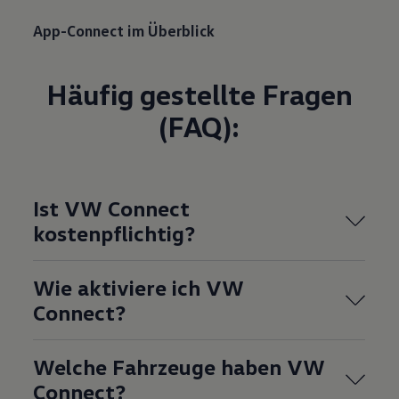
App-Connect im Überblick
Häufig gestellte Fragen
(FAQ):
Ist VW Connect
kostenpflichtig?
Wie aktiviere ich VW
Connect?
Welche Fahrzeuge haben VW
Connect?