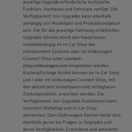
jeweilige Upgrade erforderliche technische
Funktion, Hardware und Software verfügt. Die
Verfügbarkeit von Upgrades kann ebenfalls
abhängig von Modelljahr und Produktionsdatum
sein. Die für das jeweilige Fahrzeug erhältlichen
Upgrades können durch den Hauptnutzer
modellabhängig im In-Car Shop des
Infotainment-Systems oder im Volkswagen
Connect Shop unter
connect-
shop.volkswagen.com
eingesehen werden.
Kostenpflichtige Artikel können im In-Car Shop
und / oder im Volkswagen Connect Shop, mit
den aktuell dort einsehbaren und verfügbaren
Zahlungsmitteln, erworben werden. Die
Verfügbarkeit von Upgrades-Funktionen kann
zwischen Webshop und In-Car Shop
abweichen. Dein Volkswagen Partner berät dich
ebenfalls gerne bei Fragen zu Upgrades und
deren Verfügbarkeit. Erworbene und aktivierte