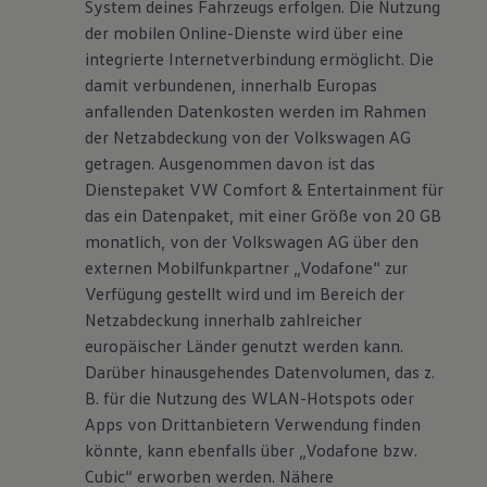
System deines Fahrzeugs erfolgen. Die Nutzung
der mobilen Online-Dienste wird über eine
integrierte Internetverbindung ermöglicht. Die
damit verbundenen, innerhalb Europas
anfallenden Datenkosten werden im Rahmen
der Netzabdeckung von der Volkswagen AG
getragen. Ausgenommen davon ist das
Dienstepaket VW Comfort & Entertainment für
das ein Datenpaket, mit einer Größe von 20 GB
monatlich, von der Volkswagen AG über den
externen Mobilfunkpartner „Vodafone“ zur
Verfügung gestellt wird und im Bereich der
Netzabdeckung innerhalb zahlreicher
europäischer Länder genutzt werden kann.
Darüber hinausgehendes Datenvolumen, das z.
B. für die Nutzung des WLAN-Hotspots oder
Apps von Drittanbietern Verwendung finden
könnte, kann ebenfalls über „Vodafone bzw.
Cubic“ erworben werden. Nähere