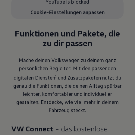
YouTube is blocked
Cookie-Einstellungen anpassen
Funktionen und Pakete, die
zu dir passen
Mache deinen Volkswagen zu deinem ganz
persönlichen Begleiter: Mit den passenden
digitalen Diensten
und Zusatzpaketen nutzt du
1
genau die Funktionen, die deinen Alltag spürbar
leichter, komfortabler und individueller
gestalten. Entdecke, wie viel mehr in deinem
Fahrzeug steckt.
VW Connect
– das kostenlose