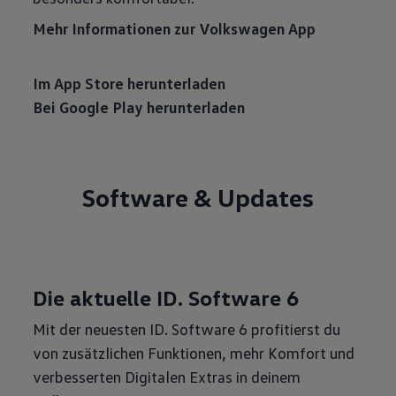
Mehr Informationen zur Volkswagen App
Im App Store herunterladen
Bei Google Play herunterladen
Software & Updates
Die aktuelle ID.
Software
6
Mit der neuesten ID. Software 6 profitierst du
von zusätzlichen Funktionen, mehr Komfort und
verbesserten Digitalen Extras in deinem