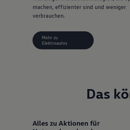
machen, effizienter sind und weniger
verbrauchen.
Mehr zu
Elektroautos
Das kö
Alles zu Aktionen für