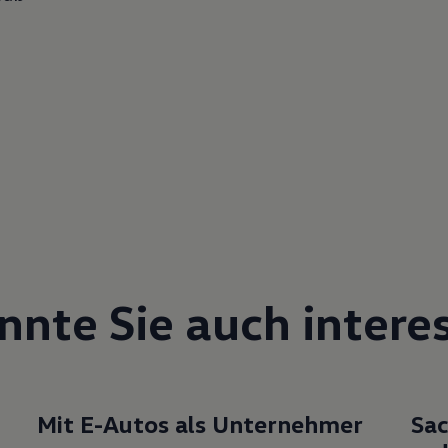
nnte Sie auch interes
Mit E-Autos als Unternehmer
Sac