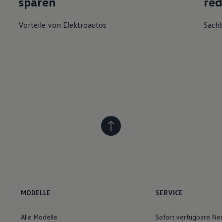
Vorteile von Elektroautos
Sach
MODELLE
SERVICE
Alle Modelle
Sofort verfügbare N