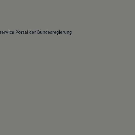
service Portal der Bundesregierung.