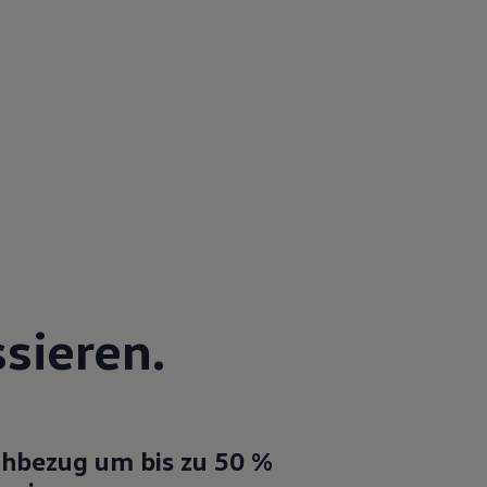
sieren.
hbezug um bis zu 50 %