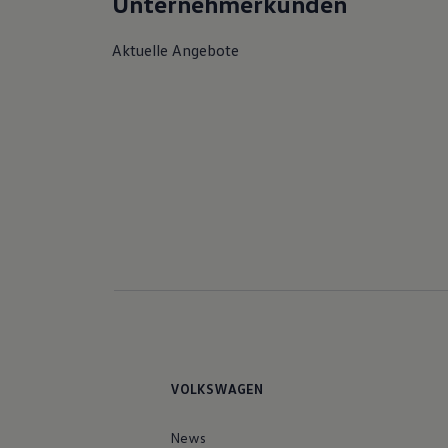
Unternehmerkunden
Aktuelle Angebote
VOLKSWAGEN
News