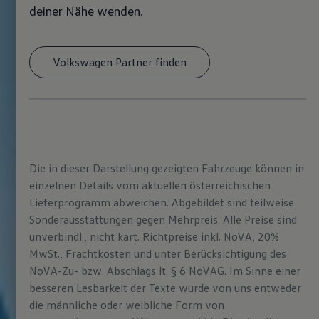
deiner Nähe wenden.
Volkswagen Partner finden
Die in dieser Darstellung gezeigten Fahrzeuge können in
einzelnen Details vom aktuellen österreichischen
Lieferprogramm abweichen. Abgebildet sind teilweise
Sonderausstattungen gegen Mehrpreis. Alle Preise sind
unverbindl., nicht kart. Richtpreise inkl. NoVA, 20%
MwSt., Frachtkosten und unter Berücksichtigung des
NoVA-Zu- bzw. Abschlags lt. § 6 NoVAG. Im Sinne einer
besseren Lesbarkeit der Texte wurde von uns entweder
die männliche oder weibliche Form von