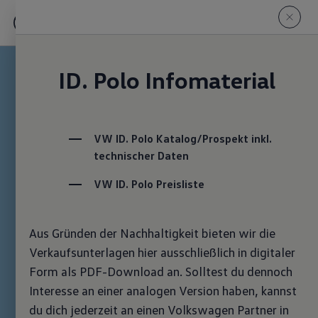
ID. Polo Infomaterial
VW ID. Polo Katalog/Prospekt inkl. 
technischer Daten
VW ID. Polo Preisliste
Aus Gründen der Nachhaltigkeit bieten wir die
Verkaufsunterlagen hier ausschließlich in digitaler
Form als PDF-Download an. Solltest du dennoch
Interesse an einer analogen Version haben, kannst
du dich jederzeit an einen Volkswagen Partner in