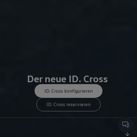
Der neue ID. Cross
ID. Cross konfigurieren
ID. Cross reservieren