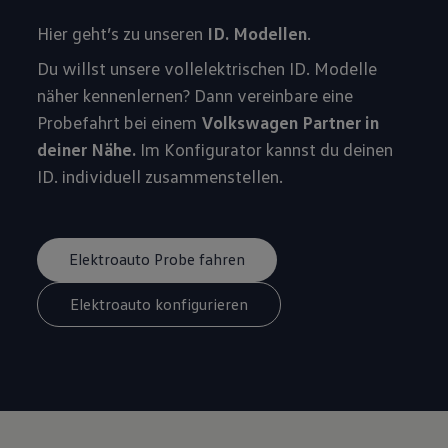
Hier geht’s zu unseren
ID. Modellen
.
Du willst unsere vollelektrischen ID. Modelle
näher kennenlernen? Dann vereinbare eine
Probefahrt bei einem
Volkswagen Partner in
deiner Nähe.
Im Konfigurator kannst du deinen
ID. individuell zusammenstellen.
Elektroauto Probe fahren
Elektroauto konfigurieren