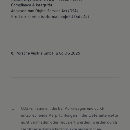
Compliance & Integrität
Angaben zum Digital Service Act (DSA)
Produktsicherheitsinformationen
EU Data Act
© Porsche Austria GmbH & Co OG 2026
CO2-Emissionen, die bei Volkswagen und durch 
entsprechende Verpflichtungen in der Lieferantenkette 
nicht vermieden oder reduziert werden, werden durch 
zertifizierte Klimaschutzprojekte ausgeglichen.