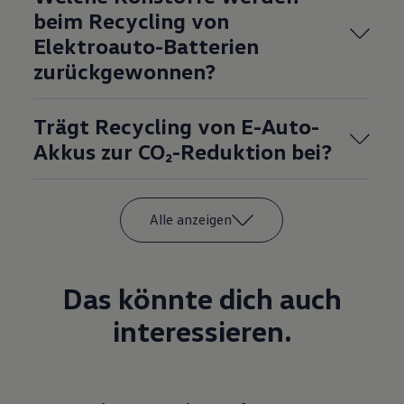
beim Recycling von
Elektroauto-Batterien
zurückgewonnen?
Trägt Recycling von E-Auto-
Akkus zur CO₂-Reduktion bei?
Alle anzeigen
Das könnte dich auch
interessieren.