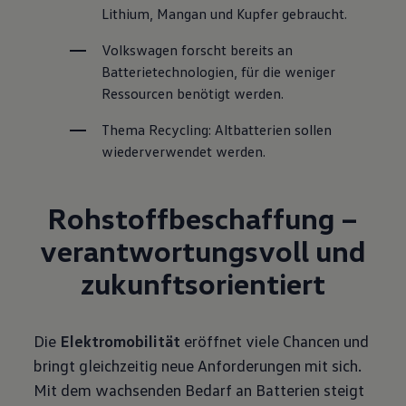
Lithium, Mangan und Kupfer gebraucht.
Volkswagen forscht bereits an 
Batterietechnologien, für die weniger 
Ressourcen benötigt werden.
Thema Recycling: Altbatterien sollen 
wiederverwendet werden.
Rohstoffbeschaffung –
verantwortungsvoll und
zukunftsorientiert
Die
Elektromobilität
eröffnet viele Chancen und
bringt gleichzeitig neue Anforderungen mit sich.
Mit dem wachsenden Bedarf an Batterien steigt