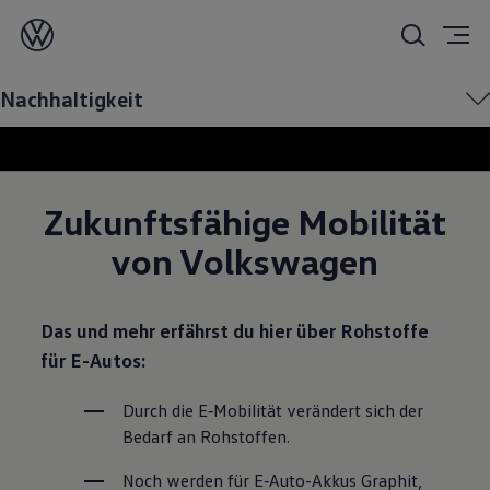
Nachhaltigkeit
Nachhaltigkeit
Zukunftsfähige Mobilität
von Volkswagen
Das und mehr erfährst du hier über Rohstoffe
für E-Autos:
Durch die E‑Mobilität verändert sich der 
Bedarf an Rohstoffen.
Noch werden für E‑Auto-Akkus Graphit, 