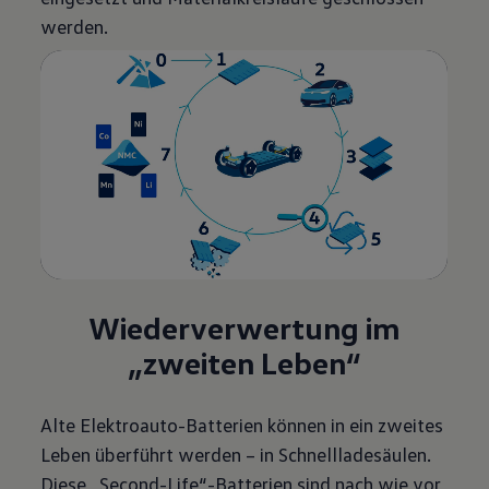
werden.
Wiederverwertung im
„zweiten Leben“
Alte Elektroauto-Batterien können in ein zweites
Leben überführt werden – in Schnellladesäulen.
Diese „Second-Life“-Batterien sind nach wie vor