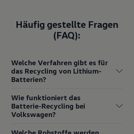
Häufig gestellte Fragen
(FAQ):
Welche Verfahren gibt es für
das Recycling von Lithium-
Batterien?
Wie funktioniert das
Batterie-Recycling bei
Volkswagen?
Welche Rohstoffe werden