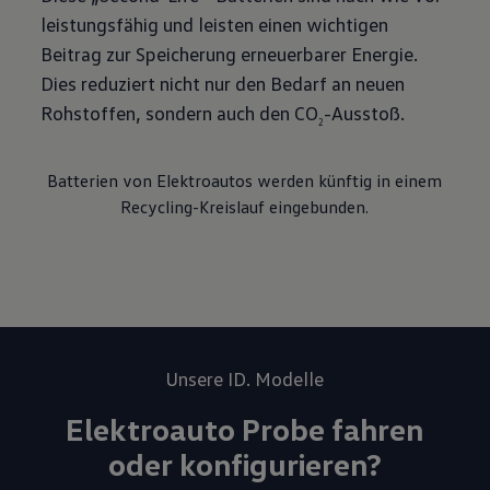
leistungsfähig und leisten einen wichtigen
Beitrag zur Speicherung erneuerbarer Energie.
Dies reduziert nicht nur den Bedarf an neuen
Rohstoffen, sondern auch den CO
-Ausstoß.
2
Batterien von Elektroautos werden künftig in einem
Recycling-Kreislauf eingebunden.
Unsere ID. Modelle
Elektroauto Probe fahren
oder konfigurieren?