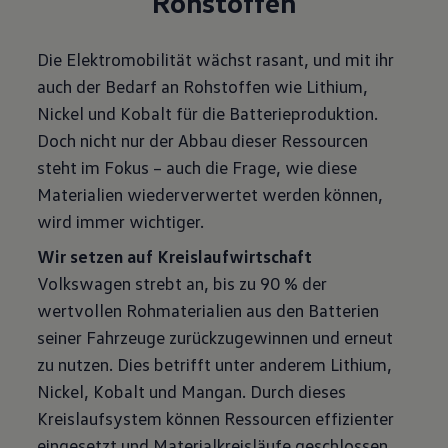
Rohstoffen
Die Elektromobilität wächst rasant, und mit ihr
auch der Bedarf an Rohstoffen wie Lithium,
Nickel und Kobalt für die Batterieproduktion.
Doch nicht nur der Abbau dieser Ressourcen
steht im Fokus – auch die Frage, wie diese
Materialien wiederverwertet werden können,
wird immer wichtiger.
Volkswagen strebt an, bis zu 90 % der
wertvollen Rohmaterialien aus den Batterien
seiner Fahrzeuge zurückzugewinnen und erneut
zu nutzen. Dies betrifft unter anderem Lithium,
Nickel, Kobalt und Mangan. Durch dieses
Kreislaufsystem können Ressourcen effizienter
eingesetzt und Materialkreisläufe geschlossen