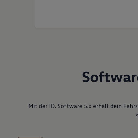
Softwar
Mit der ID. Software 5.x erhält dein Fah