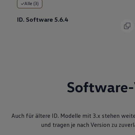
Alle (3)
ID. Software 5.6.4
Software-
Auch für ältere ID. Modelle mit 3.x stehen wei
und tragen je nach Version zu zuve