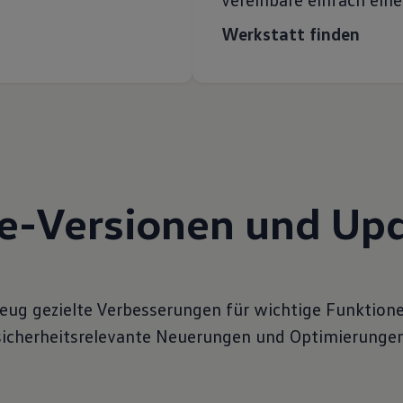
Werkstatt finden
e-Versionen und Upd
rzeug gezielte Verbesserungen für wichtige Funktione
sicherheitsrelevante Neuerungen und Optimierungen