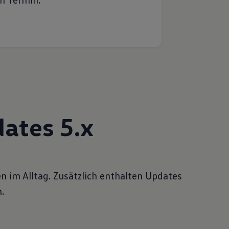
ates 5.x
n im Alltag. Zusätzlich enthalten Updates
.