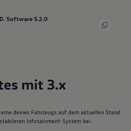
ID. Software 5.2.0
es mit 3.x
ysteme deines Fahrzeugs auf dem aktuellen Stand
stabileren Infotainment-System bei.