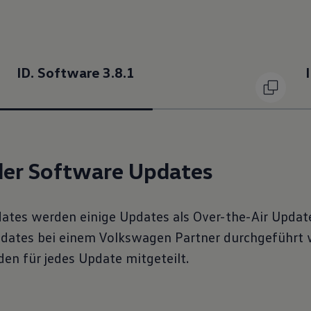
ID. Software 3.8.1
der Software Updates
dates werden einige Updates als Over-the-Air Upda
dates bei einem Volkswagen Partner durchgeführt 
en für jedes Update mitgeteilt.