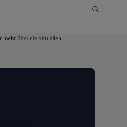
r mehr über die aktuellen