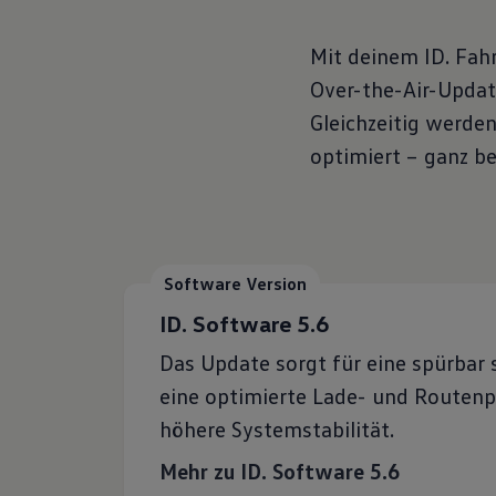
Mit deinem ID. Fahr
Over-the-Air-Updat
Gleichzeitig werde
optimiert – ganz 
Software Version
ID. Software 5.6
Das Update sorgt für eine spürbar 
eine optimierte Lade- und Routenp
höhere Systemstabilität.
Mehr zu ID. Software 5.6