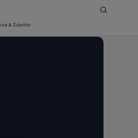
vice & Zubehör