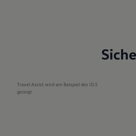
Siche
Travel Assist wird am Beispiel des ID.5
gezeigt.