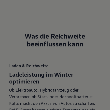
Was die Reichweite
beeinflussen kann
Laden & Reichweite
Ladeleistung im Winter
optimieren
Ob Elektroauto, Hybridfahrzeug oder
Verbrenner, ob Start- oder Hochvoltbatterie:
Kälte macht den Akkus von Autos zu schaffen.
Bei E-Autos können niedrige Temperaturen bis