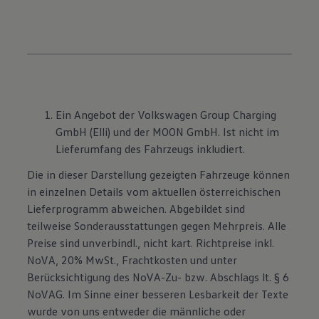
Ein Angebot der Volkswagen Group Charging
GmbH (Elli) und der MOON GmbH. Ist nicht im
Lieferumfang des Fahrzeugs inkludiert.
Die in dieser Darstellung gezeigten Fahrzeuge können
in einzelnen Details vom aktuellen österreichischen
Lieferprogramm abweichen. Abgebildet sind
teilweise Sonderausstattungen gegen Mehrpreis. Alle
Preise sind unverbindl., nicht kart. Richtpreise inkl.
NoVA, 20% MwSt., Frachtkosten und unter
Berücksichtigung des NoVA-Zu- bzw. Abschlags lt. § 6
NoVAG. Im Sinne einer besseren Lesbarkeit der Texte
wurde von uns entweder die männliche oder