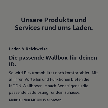
Unsere Produkte und
Services rund ums Laden.
Laden & Reichweite
Die passende Wallbox für deinen
ID.
So wird Elektromobilität noch komfortabler: Mit
all ihren Vorteilen und Funktionen bieten die
MOON Wallboxen je nach Bedarf genau die
passende Ladelösung für dein Zuhause.
Mehr zu den MOON Wallboxen