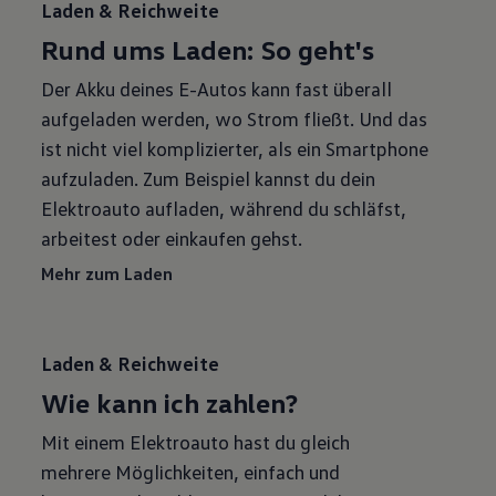
Laden & Reichweite
Rund ums Laden: So geht's
Der Akku deines E-Autos kann fast überall
aufgeladen werden, wo Strom fließt. Und das
ist nicht viel komplizierter, als ein Smartphone
aufzuladen. Zum Beispiel kannst du dein
Elektroauto aufladen, während du schläfst,
arbeitest oder einkaufen gehst.
Mehr zum Laden
Laden & Reichweite
Wie kann ich zahlen?
Mit einem Elektroauto hast du gleich
mehrere Möglichkeiten, einfach und