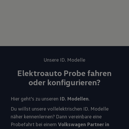
Unsere ID. Modelle
Elektroauto Probe fahren
oder konfigurieren?
Hier geht’s zu unseren
ID. Modellen
.
Du willst unsere vollelektrischen ID. Modelle
näher kennenlernen? Dann vereinbare eine
Probefahrt bei einem
Volkswagen Partner in