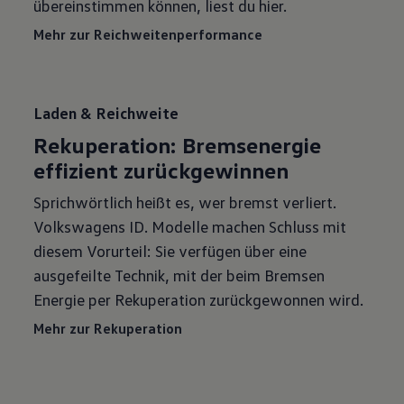
übereinstimmen können, liest du hier.
Mehr zur Reichweitenperformance
Laden & Reichweite
Rekuperation: Bremsenergie
effizient zurückgewinnen
Sprichwörtlich heißt es, wer bremst verliert.
Volkswagens ID. Modelle machen Schluss mit
diesem Vorurteil: Sie verfügen über eine
ausgefeilte Technik, mit der beim Bremsen
Energie per Rekuperation zurückgewonnen wird.
Mehr zur Rekuperation