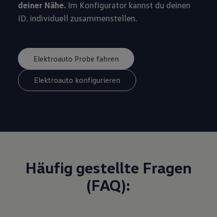
deiner Nähe.
Im Konfigurator kannst du deinen
ID. individuell zusammenstellen.
Elektroauto Probe fahren
Elektroauto konfigurieren
Häufig gestellte Fragen
(FAQ):