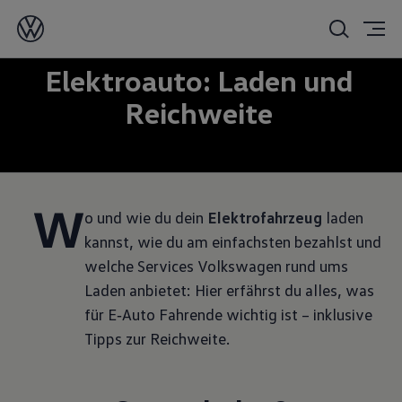
Elektroauto: Laden und
Reichweite
W
Wo und wie du dein
Elektrofahrzeug
laden
kannst, wie du am einfachsten bezahlst und
welche Services Volkswagen rund ums
Laden anbietet: Hier erfährst du alles, was
für E‑Auto Fahrende wichtig ist – inklusive
Tipps zur Reichweite.