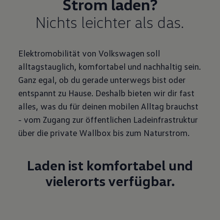
Nichts leichter als das.
Elektromobilität von Volkswagen soll
alltagstauglich, komfortabel und nachhaltig sein.
Ganz egal, ob du gerade unterwegs bist oder
entspannt zu Hause. Deshalb bieten wir dir fast
alles, was du für deinen mobilen Alltag brauchst
- vom Zugang zur öffentlichen Ladeinfrastruktur
über die private Wallbox bis zum Naturstrom.
Laden ist komfortabel und
vielerorts verfügbar.