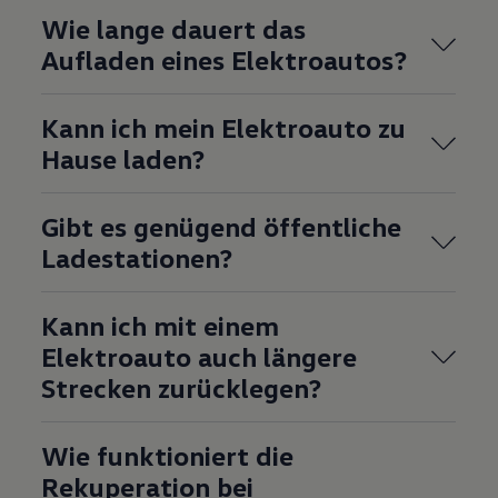
Wie lange dauert das
Aufladen eines Elektroautos?
Kann ich mein Elektroauto zu
Hause laden?
Gibt es genügend öffentliche
Ladestationen?
Kann ich mit einem
Elektroauto auch längere
Strecken zurücklegen?
Wie funktioniert die
Rekuperation bei