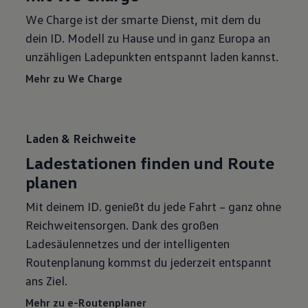
We Charge ist der smarte Dienst, mit dem du
dein ID. Modell zu Hause und in ganz Europa an
unzähligen Ladepunkten⁠ entspannt laden kannst.
Mehr zu We Charge
Laden & Reichweite
Ladestationen finden und Route
planen
Mit deinem ID. genießt du jede Fahrt – ganz ohne
Reichweitensorgen. Dank des großen
Ladesäulennetzes und der intelligenten
Routenplanung kommst du jederzeit entspannt
ans Ziel.
Mehr zu e-Routenplaner