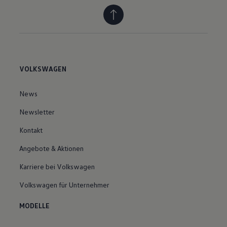
VOLKSWAGEN
News
Newsletter
Kontakt
Angebote & Aktionen
Karriere bei Volkswagen
Volkswagen für Unternehmer
MODELLE