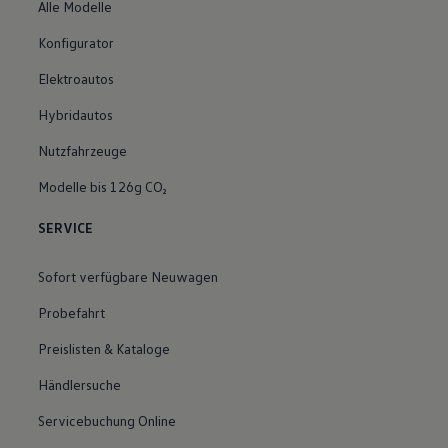
Alle Modelle
Konfigurator
Elektroautos
Hybridautos
Nutzfahrzeuge
Modelle bis 126g CO₂
SERVICE
Sofort verfügbare Neuwagen
Probefahrt
Preislisten & Kataloge
Händlersuche
Servicebuchung Online