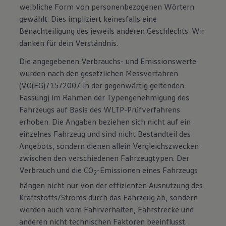
weibliche Form von personenbezogenen Wörtern
gewählt. Dies impliziert keinesfalls eine
Benachteiligung des jeweils anderen Geschlechts. Wir
danken für dein Verständnis.
Die angegebenen Verbrauchs- und Emissionswerte
wurden nach den gesetzlichen Messverfahren
(VO(EG)715/2007 in der gegenwärtig geltenden
Fassung) im Rahmen der Typengenehmigung des
Fahrzeugs auf Basis des WLTP-Prüfverfahrens
erhoben. Die Angaben beziehen sich nicht auf ein
einzelnes Fahrzeug und sind nicht Bestandteil des
Angebots, sondern dienen allein Vergleichszwecken
zwischen den verschiedenen Fahrzeugtypen. Der
Verbrauch und die CO
-Emissionen eines Fahrzeugs
2
hängen nicht nur von der effizienten Ausnutzung des
Kraftstoffs/Stroms durch das Fahrzeug ab, sondern
werden auch vom Fahrverhalten, Fahrstrecke und
anderen nicht technischen Faktoren beeinflusst.