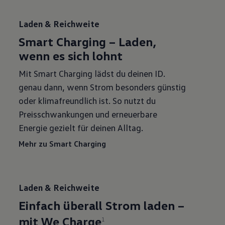
Laden & Reichweite
Smart Charging – Laden,
wenn es sich lohnt
Mit Smart Charging lädst du deinen ID.
genau dann, wenn Strom besonders günstig
oder klimafreundlich ist. So nutzt du
Preisschwankungen und erneuerbare
Energie gezielt für deinen Alltag.
Mehr zu Smart Charging
Laden & Reichweite
Einfach überall Strom laden –
mit We Charge
1