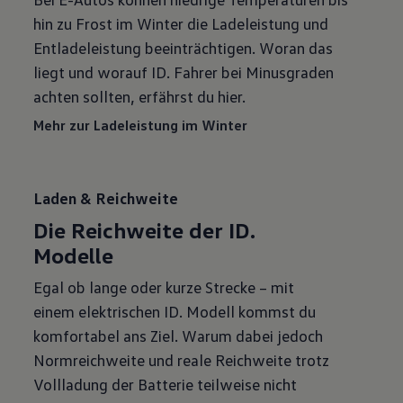
hin zu Frost im Winter die Ladeleistung und
Entladeleistung beeinträchtigen. Woran das
liegt und worauf ID. Fahrer bei Minusgraden
achten sollten, erfährst du hier.
Mehr zur Ladeleistung im Winter
Laden & Reichweite
Die Reichweite der ID.
Modelle
Egal ob lange oder kurze Strecke – mit
einem elektrischen ID. Modell kommst du
komfortabel ans Ziel. Warum dabei jedoch
Normreichweite und reale Reichweite trotz
Vollladung der Batterie teilweise nicht