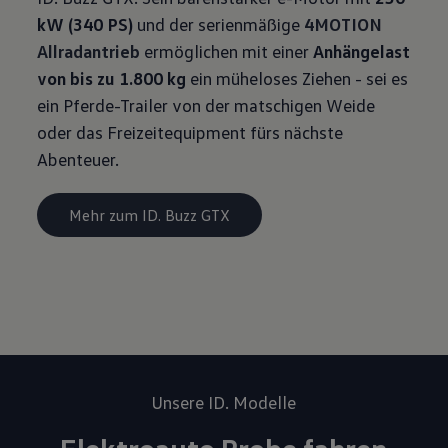
kW (340 PS)
und der serienmäßige
4MOTION
Allradantrieb
ermöglichen mit einer
Anhängelast
von bis zu 1.800
kg
ein müheloses Ziehen - sei es
ein Pferde-Trailer von der matschigen Weide
oder das Freizeitequipment fürs nächste
Abenteuer.
Mehr zum ID. Buzz GTX
Unsere ID. Modelle