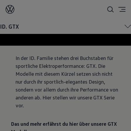
GTX:
Sportlich und elektrisch
ID. GTX
In der ID. Familie stehen drei Buchstaben für
sportliche Elektroperformance: GTX. Die
Modelle mit diesem Kürzel setzen sich nicht
nur durch ihr sportlich-elegantes Design,
sondern vor allem durch ihre Performance von
anderen ab. Hier stellen wir unsere GTX Serie
vor.
Das und mehr erfährst du hier über unsere GTX