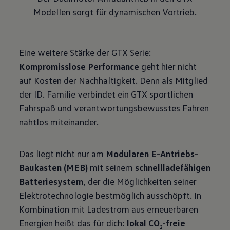
Modellen sorgt für dynamischen Vortrieb.
Eine weitere Stärke der GTX Serie:
Kompromisslose Performance
geht hier nicht
auf Kosten der Nachhaltigkeit. Denn als Mitglied
der ID. Familie verbindet ein GTX sportlichen
Fahrspaß und verantwortungsbewusstes Fahren
nahtlos miteinander.
Das liegt nicht nur am
Modularen E-Antriebs-
Baukasten (MEB)
mit seinem
schnellladefähigen
Batteriesystem
, der die Möglichkeiten seiner
Elektrotechnologie bestmöglich ausschöpft. In
Kombination mit Ladestrom aus erneuerbaren
Energien heißt das für dich:
lokal CO
-freie
2