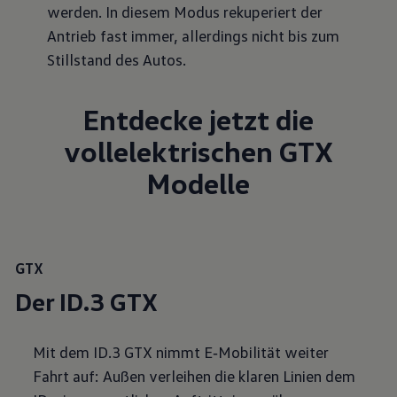
werden. In diesem Modus rekuperiert der
Antrieb fast immer, allerdings nicht bis zum
Stillstand des Autos.
Entdecke jetzt die
vollelektrischen GTX
Modelle
GTX
Der ID.3 GTX
Mit dem ID.3 GTX nimmt E‑Mobilität weiter
Fahrt auf: Außen verleihen die klaren Linien dem