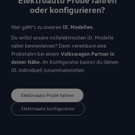
Elektroauto Probe fahren
oder konfigurieren?
Hier geht’s zu unseren
ID. Modellen
.
Du willst unsere vollelektrischen ID. Modelle
näher kennenlernen? Dann vereinbare eine
Probefahrt bei einem
Volkswagen Partner in
deiner Nähe.
Im Konfigurator kannst du deinen
ID. individuell zusammenstellen.
Elektroauto Probe fahren
Elektroauto konfigurieren