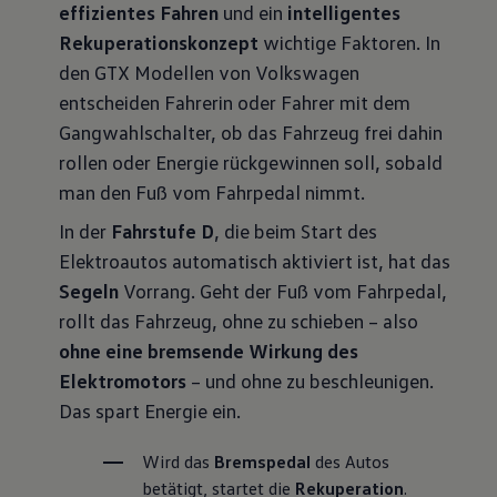
effizientes Fahren
und ein
intelligentes
Rekuperationskonzept
wichtige Faktoren. In
den GTX Modellen von Volkswagen
entscheiden Fahrerin oder Fahrer mit dem
Gangwahlschalter, ob das Fahrzeug frei dahin
rollen oder Energie rückgewinnen soll, sobald
man den Fuß vom Fahrpedal nimmt.
In der
Fahrstufe D
, die beim Start des
Elektroautos automatisch aktiviert ist, hat das
Segeln
Vorrang. Geht der Fuß vom Fahrpedal,
rollt das Fahrzeug, ohne zu schieben – also
ohne eine bremsende Wirkung des
Elektromotors
– und ohne zu beschleunigen.
Das spart Energie ein.
Wird das 
Bremspedal
 des Autos 
betätigt, startet die 
Rekuperation
. 