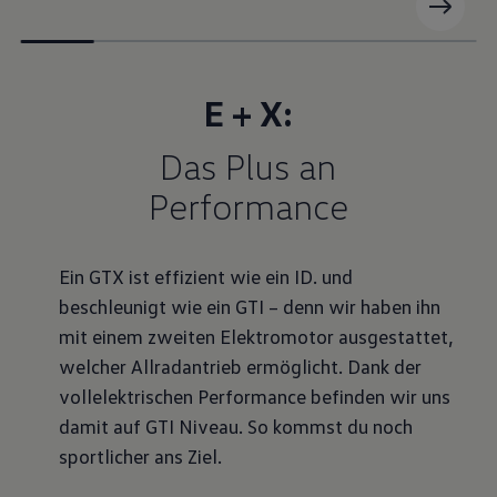
E + X:
Das Plus an
Performance
Ein GTX ist effizient wie ein ID. und
beschleunigt wie ein GTI – denn wir haben ihn
mit einem zweiten Elektromotor ausgestattet,
welcher Allradantrieb ermöglicht. Dank der
vollelektrischen Performance befinden wir uns
damit auf GTI Niveau. So kommst du noch
sportlicher ans Ziel.