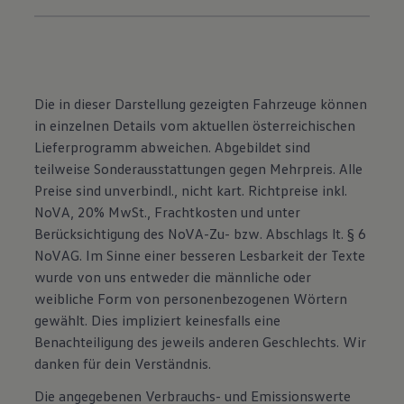
Die in dieser Darstellung gezeigten Fahrzeuge können
in einzelnen Details vom aktuellen österreichischen
Lieferprogramm abweichen. Abgebildet sind
teilweise Sonderausstattungen gegen Mehrpreis. Alle
Preise sind unverbindl., nicht kart. Richtpreise inkl.
NoVA, 20% MwSt., Frachtkosten und unter
Berücksichtigung des NoVA-Zu- bzw. Abschlags lt. § 6
NoVAG. Im Sinne einer besseren Lesbarkeit der Texte
wurde von uns entweder die männliche oder
weibliche Form von personenbezogenen Wörtern
gewählt. Dies impliziert keinesfalls eine
Benachteiligung des jeweils anderen Geschlechts. Wir
danken für dein Verständnis.
Die angegebenen Verbrauchs- und Emissionswerte