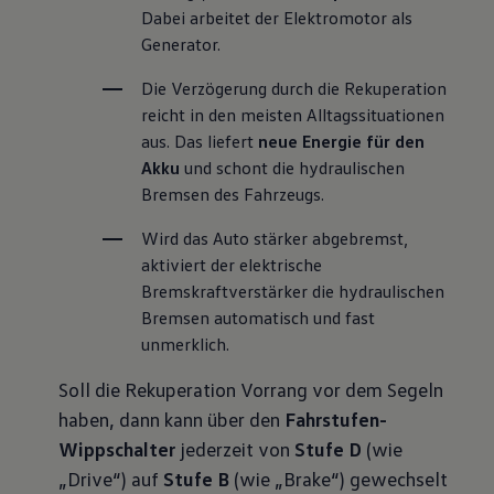
Dabei arbeitet der Elektromotor als 
Generator.
Die Verzögerung durch die Rekuperation 
reicht in den meisten Alltagssituationen 
aus. Das liefert 
neue Energie für den 
Akku
 und schont die hydraulischen 
Bremsen des Fahrzeugs.
Wird das Auto stärker abgebremst, 
aktiviert der elektrische 
Bremskraftverstärker die hydraulischen 
Bremsen automatisch und fast 
unmerklich.
Soll die Rekuperation Vorrang vor dem Segeln
haben, dann kann über den
Fahrstufen-
Wippschalter
jederzeit von
Stufe D
(wie
„Drive“) auf
Stufe B
(wie „Brake“) gewechselt