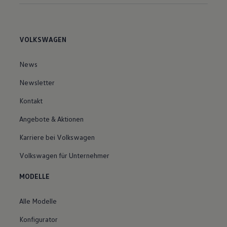
VOLKSWAGEN
News
Newsletter
Kontakt
Angebote & Aktionen
Karriere bei Volkswagen
Volkswagen für Unternehmer
MODELLE
Alle Modelle
Konfigurator