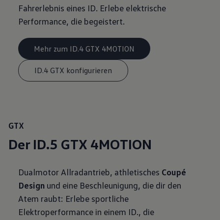
Fahrerlebnis eines ID. Erlebe elektrische
Performance, die begeistert.
Mehr zum ID.4 GTX 4MOTION
ID.4 GTX konfigurieren
GTX
Der ID.5 GTX 4MOTION
Dualmotor Allradantrieb, athletisches
Coupé
Design
und eine Beschleunigung, die dir den
Atem raubt: Erlebe sportliche
Elektroperformance in einem ID., die