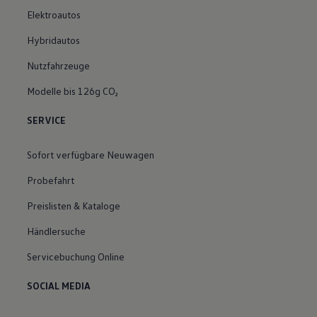
Elektroautos
Hybridautos
Nutzfahrzeuge
Modelle bis 126g CO₂
SERVICE
Sofort verfügbare Neuwagen
Probefahrt
Preislisten & Kataloge
Händlersuche
Servicebuchung Online
SOCIAL MEDIA