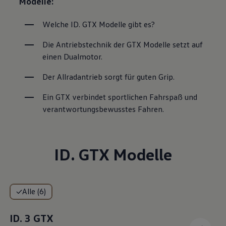
Modelle:
Welche ID. GTX Modelle gibt es?
Die Antriebstechnik der GTX Modelle setzt auf 
einen Dualmotor.
Der Allradantrieb sorgt für guten Grip.
Ein GTX verbindet sportlichen Fahrspaß und 
verantwortungsbewusstes Fahren.
ID. GTX Modelle
Alle (6)
ID. 3 GTX