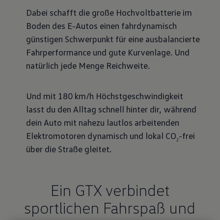
Dabei schafft die große Hochvoltbatterie im
Boden des E-Autos einen fahrdynamisch
günstigen Schwerpunkt für eine ausbalancierte
Fahrperformance und gute Kurvenlage. Und
natürlich jede Menge Reichweite.
Und mit 180 km/h Höchstgeschwindigkeit
lasst du den Alltag schnell hinter dir, während
dein Auto mit nahezu lautlos arbeitenden
Elektromotoren dynamisch und lokal CO
-frei
2
über die Straße gleitet.
Ein GTX verbindet
sportlichen Fahrspaß und