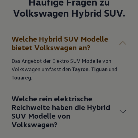
Häufige Fragen zu
Volkswagen Hybrid SUV.
Welche Hybrid SUV Modelle
bietet Volkswagen an?
Das Angebot der Elektro SUV Modelle von
Volkswagen umfasst den
Tayron
,
Tiguan
und
Touareg
.
Welche rein elektrische
Reichweite haben die Hybrid
SUV Modelle von
Volkswagen?