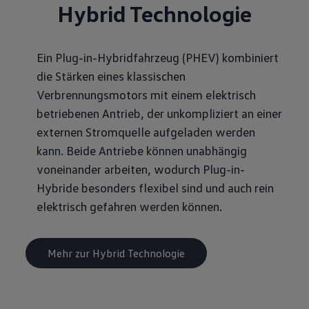
Hybrid Technologie
Ein Plug-in-Hybridfahrzeug (PHEV) kombiniert
die Stärken eines klassischen
Verbrennungsmotors mit einem elektrisch
betriebenen Antrieb, der unkompliziert an einer
externen Stromquelle aufgeladen werden
kann. Beide Antriebe können unabhängig
voneinander arbeiten, wodurch Plug-in-
Hybride besonders flexibel sind und auch rein
elektrisch gefahren werden können.
Mehr zur Hybrid Technologie