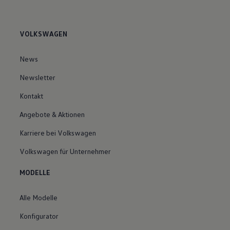
VOLKSWAGEN
News
Newsletter
Kontakt
Angebote & Aktionen
Karriere bei Volkswagen
Volkswagen für Unternehmer
MODELLE
Alle Modelle
Konfigurator