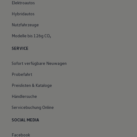
Elektroautos
Hybridautos
Nutzfahrzeuge
Modelle bis 126g CO₂
SERVICE
Sofort verfügbare Neuwagen
Probefahrt
Preislisten & Kataloge
Händlersuche
Servicebuchung Online
SOCIAL MEDIA
Facebook