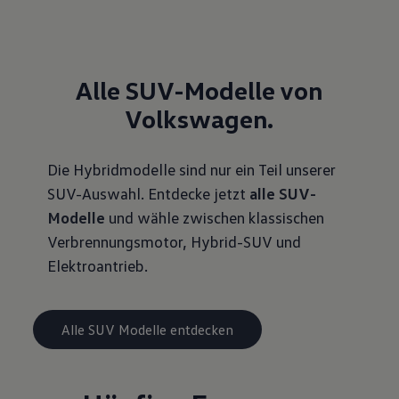
Alle SUV-Modelle von
Volkswagen.
Die Hybridmodelle sind nur ein Teil unserer
SUV-Auswahl. Entdecke jetzt
alle SUV-
Modelle
und wähle zwischen klassischen
Verbrennungsmotor, Hybrid-SUV und
Elektroantrieb.
Alle SUV Modelle entdecken