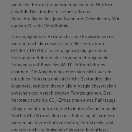
weibliche Form von personenbezogenen Wörtern
gewählt. Dies impliziert keinesfalls eine
Benachteiligung des jeweils anderen Geschlechts. Wir
danken für dein Verständnis.
Die angegebenen Verbrauchs- und Emissionswerte
wurden nach den gesetzlichen Messverfahren
(VO(EG)715/2007 in der gegenwärtig geltenden
Fassung) im Rahmen der Typengenehmigung des
Fahrzeugs auf Basis des WLTP-Prüfverfahrens
erhoben. Die Angaben beziehen sich nicht auf ein
einzelnes Fahrzeug und sind nicht Bestandteil des
Angebots, sondern dienen allein Vergleichszwecken
zwischen den verschiedenen Fahrzeugtypen. Der
Verbrauch und die CO
-Emissionen eines Fahrzeugs
2
hängen nicht nur von der effizienten Ausnutzung des
Kraftstoffs/Stroms durch das Fahrzeug ab, sondern
werden auch vom Fahrverhalten, Fahrstrecke und
anderen nicht technischen Faktoren beeinflusst.