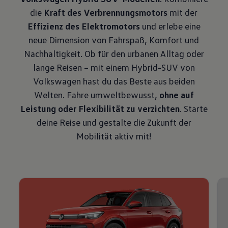
die
Kraft des Verbrennungsmotors
mit der
Effizienz des Elektromotors
und erlebe eine
neue Dimension von Fahrspaß, Komfort und
Nachhaltigkeit. Ob für den urbanen Alltag oder
lange Reisen – mit einem Hybrid-SUV von
Volkswagen hast du das Beste aus beiden
Welten. Fahre umweltbewusst,
ohne auf
Leistung oder Flexibilität zu verzichten
. Starte
deine Reise und gestalte die Zukunft der
Mobilität aktiv mit!