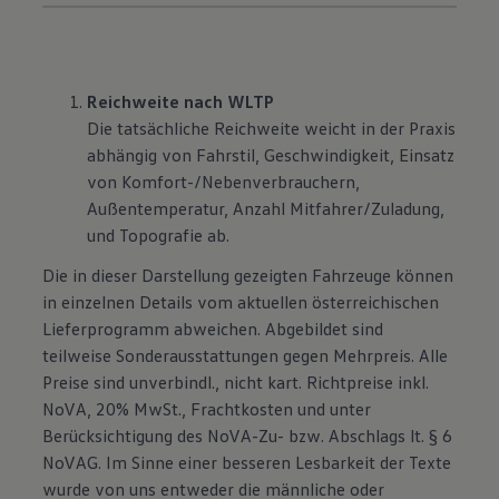
Reichweite nach WLTP
Die tatsächliche Reichweite weicht in der Praxis
abhängig von Fahrstil, Geschwindigkeit, Einsatz
von Komfort-/Nebenverbrauchern,
Außentemperatur, Anzahl Mitfahrer/Zuladung,
und Topografie ab.
Die in dieser Darstellung gezeigten Fahrzeuge können
in einzelnen Details vom aktuellen österreichischen
Lieferprogramm abweichen. Abgebildet sind
teilweise Sonderausstattungen gegen Mehrpreis. Alle
Preise sind unverbindl., nicht kart. Richtpreise inkl.
NoVA, 20% MwSt., Frachtkosten und unter
Berücksichtigung des NoVA-Zu- bzw. Abschlags lt. § 6
NoVAG. Im Sinne einer besseren Lesbarkeit der Texte
wurde von uns entweder die männliche oder