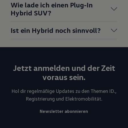
Wie lade ich einen Plug-In
Hybrid SUV?
Ist ein Hybrid noch sinnvoll?
Jetzt anmelden und der Zeit
voraus sein.
Hol dir regelmäßige Updates zu den Themen ID.,
Registrierung und Elektromobilität.
Newsletter abonnieren