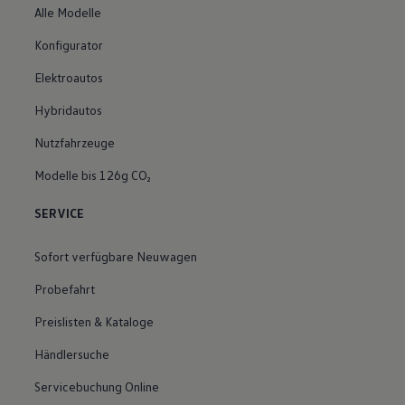
Alle Modelle
Konfigurator
Elektroautos
Hybridautos
Nutzfahrzeuge
Modelle bis 126g CO₂
SERVICE
Sofort verfügbare Neuwagen
Probefahrt
Preislisten & Kataloge
Händlersuche
Servicebuchung Online