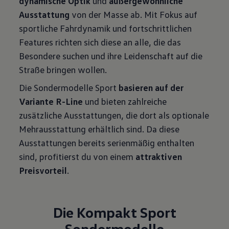
dynamische Optik
und
außergewöhnliche
Ausstattung
von der Masse ab. Mit Fokus auf
sportliche Fahrdynamik und fortschrittlichen
Features richten sich diese an alle, die das
Besondere suchen und ihre Leidenschaft auf die
Straße bringen wollen.
Die Sondermodelle Sport
basieren auf der
Variante R-Line
und bieten zahlreiche
zusätzliche Ausstattungen, die dort als optionale
Mehrausstattung erhältlich sind. Da diese
Ausstattungen bereits serienmäßig enthalten
sind, profitierst du von einem
attraktiven
Preisvorteil
.
Die Kompakt Sport
Sondermodelle