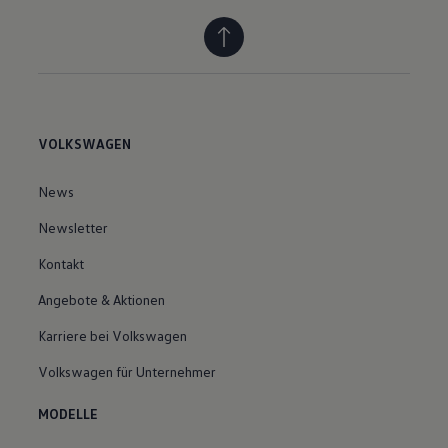
VOLKSWAGEN
News
Newsletter
Kontakt
Angebote & Aktionen
Karriere bei Volkswagen
Volkswagen für Unternehmer
MODELLE