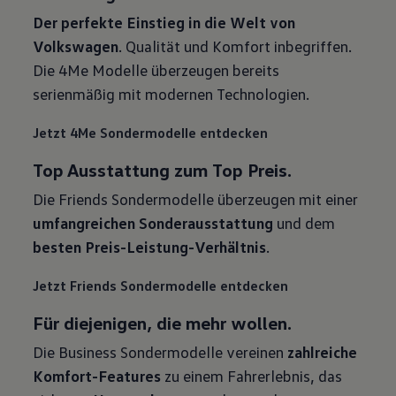
Der perfekte Einstieg in die Welt von
Volkswagen
. Qualität und Komfort inbegriffen.
Die 4Me Modelle überzeugen bereits
serienmäßig mit modernen Technologien.
Jetzt 4Me Sondermodelle entdecken
Top Ausstattung zum Top Preis.
Die Friends Sondermodelle überzeugen mit einer
umfangreichen Sonderausstattung
und dem
besten Preis-Leistung-Verhältnis
.
Jetzt Friends Sondermodelle entdecken
Für diejenigen, die mehr wollen.
Die Business Sondermodelle vereinen
zahlreiche
Komfort-Features
zu einem Fahrerlebnis, das