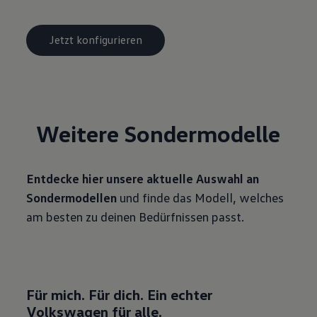
Jetzt konfigurieren
Weitere Sonder­modelle
Entdecke hier unsere aktuelle Auswahl an
Sondermodellen
und finde das Modell, welches
am besten zu deinen Bedürfnissen passt.
Für mich. Für dich. Ein echter
Volkswagen für alle.