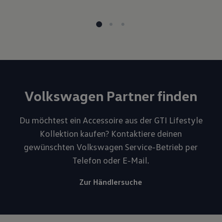
Volkswagen Partner finden
Du möchtest ein Accessoire aus der GTI Lifestyle
Kollektion kaufen? Kontaktiere deinen
gewünschten Volkswagen Service-Betrieb per
Telefon oder E-Mail.
Zur Händlersuche