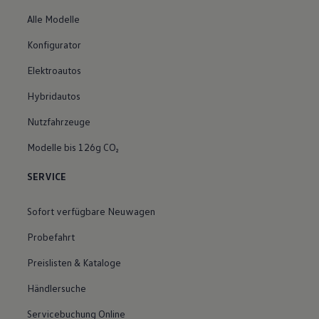
Alle Modelle
Konfigurator
Elektroautos
Hybridautos
Nutzfahrzeuge
Modelle bis 126g CO₂
SERVICE
Sofort verfügbare Neuwagen
Probefahrt
Preislisten & Kataloge
Händlersuche
Servicebuchung Online