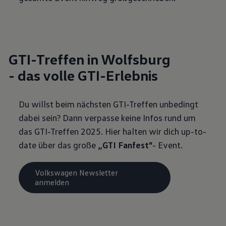
GTI-Treffen in Wolfsburg
- das volle GTI-Erlebnis
Du willst beim nächsten GTI-Treffen unbedingt
dabei sein? Dann verpasse keine Infos rund um
das GTI-Treffen 2025. Hier halten wir dich up-to-
date über das große
„GTI Fanfest"
- Event.
Volkswagen Newsletter
anmelden