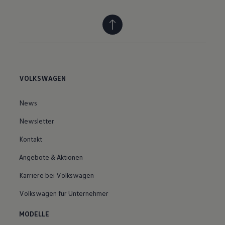
VOLKSWAGEN
News
Newsletter
Kontakt
Angebote & Aktionen
Karriere bei Volkswagen
Volkswagen für Unternehmer
MODELLE