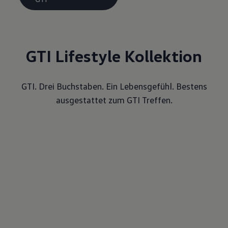
GTI Lifestyle Kollektion
GTI. Drei Buchstaben. Ein Lebensgefühl. Bestens
ausgestattet zum GTI Treffen.