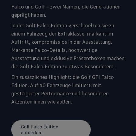
Falco und Golf – zwei Namen, die Generationen
geprägt haben.
In der Golf Falco Edition verschmelzen sie zu
einem Fahrzeug der Extraklasse: markant im
Auftritt, kompromisslos in der Ausstattung.
Markante Falco-Details, hochwertige
Ausstattung und exklusive Präsentboxen machen
die Golf Falco Edition zu etwas Besonderem.
Ein zusätzliches Highlight: die Golf GTI Falco
Edition. Auf 40 Fahrzeuge limitiert, mit
gesteigerter Performance und besonderen
Akzenten innen wie außen.
Golf Falco Edition
entdecken