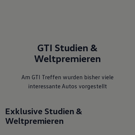
GTI Studien &
Weltpremieren
Am GTI Treffen wurden bisher viele
interessante Autos vorgestellt
Exklusive
Studien &
Weltpremieren