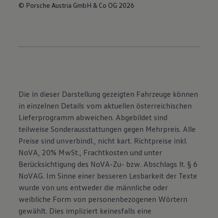
© Porsche Austria GmbH & Co OG 2026
Die in dieser Darstellung gezeigten Fahrzeuge können
in einzelnen Details vom aktuellen österreichischen
Lieferprogramm abweichen. Abgebildet sind
teilweise Sonderausstattungen gegen Mehrpreis. Alle
Preise sind unverbindl., nicht kart. Richtpreise inkl.
NoVA, 20% MwSt., Frachtkosten und unter
Berücksichtigung des NoVA-Zu- bzw. Abschlags lt. § 6
NoVAG. Im Sinne einer besseren Lesbarkeit der Texte
wurde von uns entweder die männliche oder
weibliche Form von personenbezogenen Wörtern
gewählt. Dies impliziert keinesfalls eine