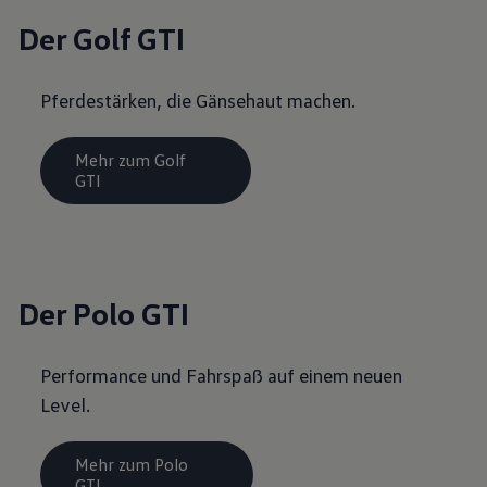
Der Golf GTI
Pferdestärken, die Gänsehaut machen.
Mehr zum Golf
GTI
Der Polo GTI
Performance und Fahrspaß auf einem neuen
Level.
Mehr zum Polo
GTI