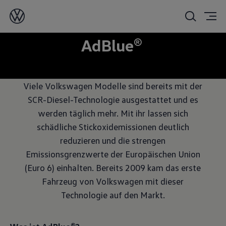
AdBlue®
Viele Volkswagen Modelle sind bereits mit der
SCR-Diesel-Technologie ausgestattet und es
werden täglich mehr. Mit ihr lassen sich
schädliche Stickoxidemissionen deutlich
reduzieren und die strengen
Emissionsgrenzwerte der Europäischen Union
(Euro 6) einhalten. Bereits 2009 kam das erste
Fahrzeug von Volkswagen mit dieser
Technologie auf den Markt.