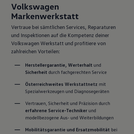
Volkswagen
Markenwerkstatt
Vertraue bei sämtlichen Services, Reparaturen
und Inspektionen auf die Kompetenz deiner
Volkswagen Werkstatt und profitiere von
zahlreichen Vorteilen:
Herstellergarantie, Werterhalt
 und 
Sicherheit
 durch fachgerechten Service
Österreichweites 
Werkstattnetz
 mit 
Spezialwerkzeugen und Diagnosegeräten
Vertrauen, Sicherheit und Präzision durch 
erfahrene Service-Techniker
 und 
modellbezogene Aus- und Weiterbildungen
Mobilitätsgarantie
 und Ersatzmobilität
 bei 