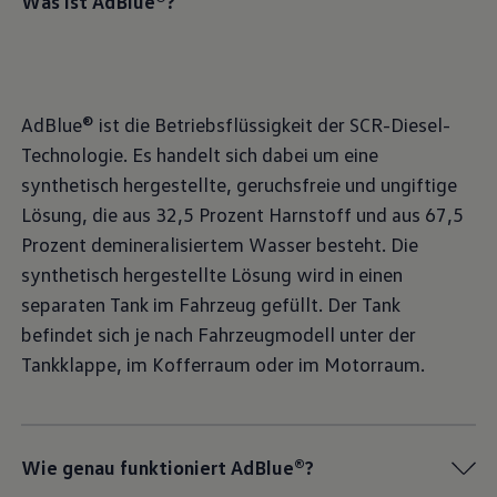
Was ist AdBlue®?
AdBlue® ist die Betriebsflüssigkeit der SCR-Diesel-
Technologie. Es handelt sich dabei um eine
synthetisch hergestellte, geruchsfreie und ungiftige
Lösung, die aus 32,5 Prozent Harnstoff und aus 67,5
Prozent demineralisiertem Wasser besteht. Die
synthetisch hergestellte Lösung wird in einen
separaten Tank im Fahrzeug gefüllt. Der Tank
befindet sich je nach Fahrzeugmodell unter der
Tankklappe, im Kofferraum oder im Motorraum.
Wie genau funktioniert AdBlue®?