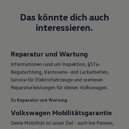
Das könnte dich auch
interessieren.
Reparatur und Wartung
Informationen rund um Inspektion, §57a-
Begutachtung, Karosserie- und Lackarbeiten,
Service für Elektrofahrzeuge und weiteren
Reparaturleistungen für deinen Volkswagen.
Zu Reparatur und Wartung
Volkswagen Mobilitätsgarantie
Deine Mobilität ist unser Ziel - auch bei Pannen,