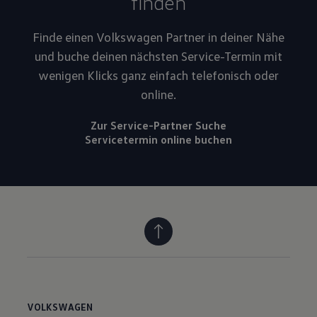
finden
Finde einen Volkswagen Partner in deiner Nähe
und buche deinen nächsten Service-Termin mit
wenigen Klicks ganz einfach telefonisch oder
online.
Zur Service-Partner Suche
Servicetermin online buchen
VOLKSWAGEN