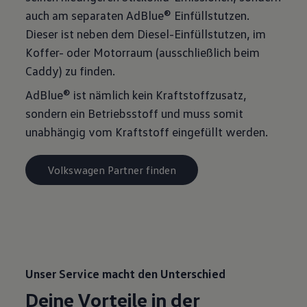
auch am separaten AdBlue® Einfüllstutzen.
Dieser ist neben dem Diesel-Einfüllstutzen, im
Koffer- oder Motorraum (ausschließlich beim
Caddy) zu finden.
AdBlue® ist nämlich kein Kraftstoffzusatz,
sondern ein Betriebsstoff und muss somit
unabhängig vom Kraftstoff eingefüllt werden.
Volkswagen Partner finden
Unser Service macht den Unterschied
Deine Vorteile in der