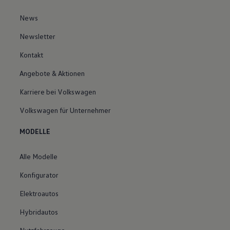
News
Newsletter
Kontakt
Angebote & Aktionen
Karriere bei Volkswagen
Volkswagen für Unternehmer
MODELLE
Alle Modelle
Konfigurator
Elektroautos
Hybridautos