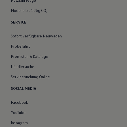
Nutzfahrzeuge
Modelle bis 126g CO₂
SERVICE
Sofort verfügbare Neuwagen
Probefahrt
Preislisten & Kataloge
Händlersuche
Servicebuchung Online
SOCIAL MEDIA
Facebook
YouTube
Instagram