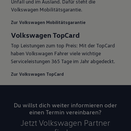
Unfall und im Ausland. Dafür steht die
Volkswagen Mobilitätsgarantie.
Zur Volkswagen Mobilitätsgarantie
Volkswagen TopCard
Top Leistungen zum top Preis: Mit der TopCard
haben Volkswagen Fahrer viele wichtige
Serviceleistungen 365 Tage im Jahr abgedeckt.
Zur Volkswagen TopCard
Du willst dich weiter informieren oder
einen Termin vereinbaren?
Jetzt Volkswagen Partner