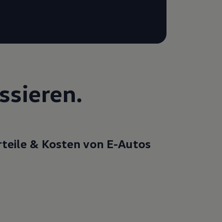
ssieren.
teile & Kosten von E-Autos