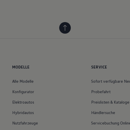
MODELLE
SERVICE
Alle Modelle
Sofort verfügbare N
Konfigurator
Probefahrt
Elektroautos
Preislisten & Kataloge
Hybridautos
Händlersuche
Nutzfahrzeuge
Servicebuchung Onlin