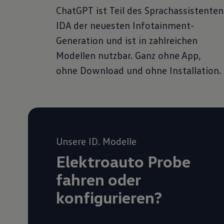
eingesehen
ChatGPT ist Teil des Sprachassistenten
VW Cookie
IDA der neuesten Infotainment-
Generation und ist in zahlreichen
Modellen nutzbar. Ganz ohne App,
ohne Download und ohne Installation.
Unsere ID. Modelle
Elektroauto Probe
fahren oder
konfigurieren?