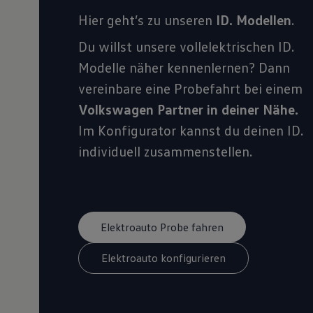
Hier geht’s zu unseren
ID. Modellen
.
Du willst unsere vollelektrischen ID.
Modelle näher kennenlernen? Dann
vereinbare eine Probefahrt bei einem
Volkswagen Partner in deiner Nähe.
Im Konfigurator kannst du deinen ID.
individuell zusammenstellen.
Elektroauto Probe fahren
Elektroauto konfigurieren