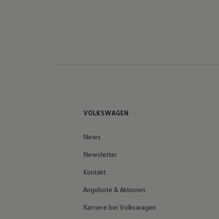
VOLKSWAGEN
News
Newsletter
Kontakt
Angebote & Aktionen
Karriere bei Volkswagen