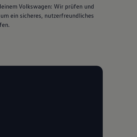
 deinem Volkswagen: Wir prüfen und
um ein sicheres, nutzerfreundliches
fen.